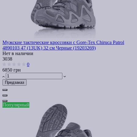
Мужские тактические кроссовки с Gore-Tex Chiruca Patrol
4890103 47 (13UK) 32 см Черные (19203269)
Нет в наличии
3038
0
6850 грн
Предзаказ
Популярный