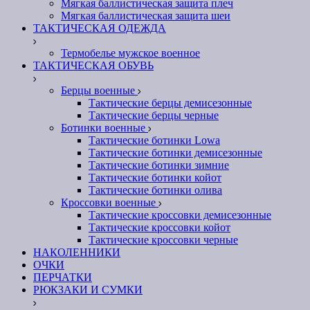
Мягкая баллистическая защита плеч
Мягкая баллистическая защита шеи
ТАКТИЧЕСКАЯ ОДЕЖДА
Термобелье мужское военное
ТАКТИЧЕСКАЯ ОБУВЬ
Берцы военные
Тактические берцы демисезонные
Тактические берцы черные
Ботинки военные
Тактические ботинки Lowa
Тактические ботинки демисезонные
Тактические ботинки зимние
Тактические ботинки койот
Тактические ботинки олива
Кроссовки военные
Тактические кроссовки демисезонные
Тактические кроссовки койот
Тактические кроссовки черные
НАКОЛЕННИКИ
ОЧКИ
ПЕРЧАТКИ
РЮКЗАКИ И СУМКИ