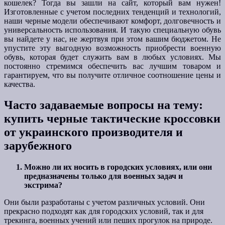
кошелек? Тогда вы зашли на сайт, который вам нужен!
Изготовленные с учетом последних тенденций и технологий,
наши черные модели обеспечивают комфорт, долговечность и
универсальность использования. И такую специальную обувь
вы найдете у нас, не жертвуя при этом вашим бюджетом. Не
упустите эту выгодную возможность приобрести военную
обувь, которая будет служить вам в любых условиях. Мы
постоянно стремимся обеспечить вас лучшим товаром и
гарантируем, что вы получите отличное соотношение цены и
качества.
Часто задаваемые вопросы на тему:
купить черные тактические кроссовки
от украинского производителя и
зарубежного
Можно ли их носить в городских условиях, или они
предназначены только для военных задач и
экстрима?
Они были разработаны с учетом различных условий. Они
прекрасно подходят как для городских условий, так и для
трекинга, военных учений или пеших прогулок на природе.