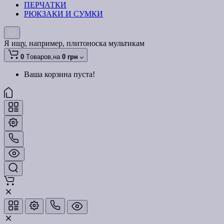
ПЕРЧАТКИ
РЮКЗАКИ И СУМКИ
Я ищу, например,
плитоноска мультикам
0
Tоваров,
на
0 грн
Ваша корзина пуста!