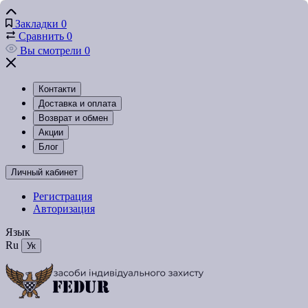
Закладки
0
Сравнить
0
Вы смотрели
0
Контакти
Доставка и оплата
Возврат и обмен
Акции
Блог
Личный кабинет
Регистрация
Авторизация
Язык
Ru
Ук