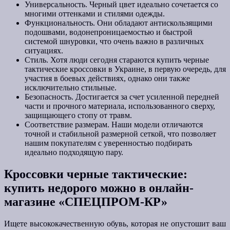
Универсальность. Черный цвет идеально сочетается со
многими оттенками и стилями одежды.
Функциональность. Они обладают антискользящими
подошвами, водонепроницаемостью и быстрой
системой шнуровки, что очень важно в различных
ситуациях.
Стиль. Хотя люди сегодня стараются купить черные
тактические кроссовки в Украине, в первую очередь, для
участия в боевых действиях, однако они также
исключительно стильные.
Безопасность. Достигается за счет усиленной передней
части и прочного материала, использованного сверху,
защищающего стопу от травм.
Соответствие размерам. Наши модели отличаются
точной и стабильной размерной сеткой, что позволяет
нашим покупателям с уверенностью подбирать
идеально подходящую пару.
Кроссовки черные тактические:
купить недорого можно в онлайн-
магазине «СПЕЦПРОМ-КР»
Ищете высококачественную обувь, которая не опустошит ваш