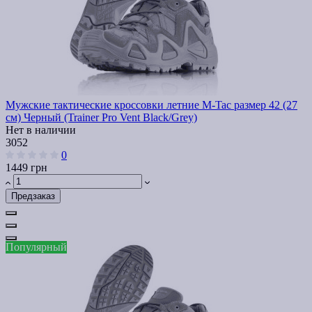
Мужские тактические кроссовки летние M-Tac размер 42 (27
см) Черный (Trainer Pro Vent Black/Grey)
Нет в наличии
3052
0
1449 грн
Предзаказ
Популярный