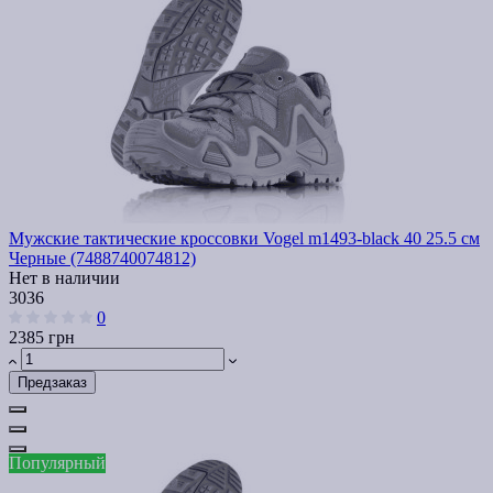
Мужские тактические кроссовки Vogel m1493-black 40 25.5 см
Черные (7488740074812)
Нет в наличии
3036
0
2385 грн
Предзаказ
Популярный