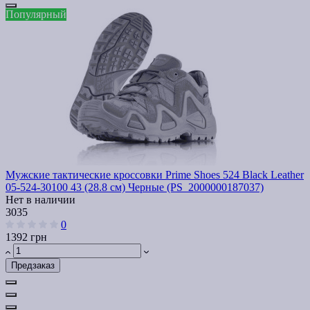
Популярный
Мужские тактические кроссовки Prime Shoes 524 Black Leather
05-524-30100 43 (28.8 см) Черные (PS_2000000187037)
Нет в наличии
3035
0
1392 грн
Предзаказ