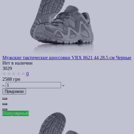
Мужские тактические кроссовки VRX 8621 44 28.5 см Черные
Нет в наличии
3029
0
2588 грн
Предзаказ
Популярный