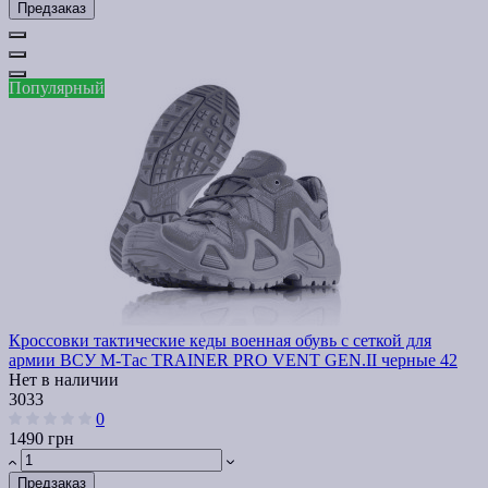
Предзаказ
Популярный
Кроссовки тактические кеды военная обувь с сеткой для
армии ВСУ М-Тас TRAINER PRO VENT GEN.II черные 42
Нет в наличии
3033
0
1490 грн
Предзаказ