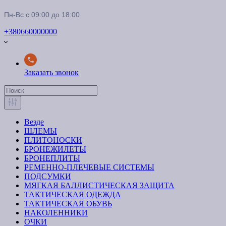
Пн-Вс с 09:00 до 18:00
+380660000000
Заказать звонок
Везде
ШЛЕМЫ
ПЛИТОНОСКИ
БРОНЕЖИЛЕТЫ
БРОНЕПЛИТЫ
РЕМЕННО-ПЛЕЧЕВЫЕ СИСТЕМЫ
ПОДСУМКИ
МЯГКАЯ БАЛЛИСТИЧЕСКАЯ ЗАЩИТА
ТАКТИЧЕСКАЯ ОДЕЖДА
ТАКТИЧЕСКАЯ ОБУВЬ
НАКОЛЕННИКИ
ОЧКИ