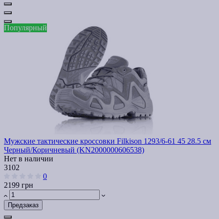
Популярный
Мужские тактические кроссовки Filkison 1293/6-61 45 28.5 см
Черный/Коричневый (KN2000000606538)
Нет в наличии
3102
0
2199 грн
Предзаказ