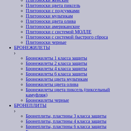
Плитоноски женские
Плитоноски цвета пиксель
Плитоноски с подсумками
Плитоноски мультикам
Плитоноски цвета олива
Плитоноски американские
Плитоноски с системой МОЛЛЕ
Плитоноски с системой быстрого сброса
Плитоноски черные
БРОНЕЖИЛЕТЫ
Бронежилеты 1 класса защиты
Бронежилеты 2 класса защиты
Бронежилеты 4 класса защиты
Бронежилеты 6 класса защиты
Бронежилеты цвета мультикам
Бронежилеты цвета олива
Бронежилеты цвета пиксель (пиксельный
камуфляж)
Бронежилеты черные
БРОНЕПЛИТЫ
Бронеплиты, пластины 3 класса защиты
Бронеплиты, пластины 4 класса защиты
Бронеплиты, пластины 6 класса защиты