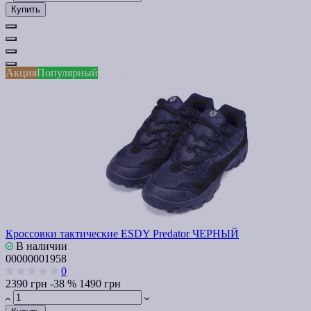
Купить
Акция
Популярный
Кроссовки тактические ESDY Predator ЧЕРНЫЙ
В наличии
00000001958
0
2390 грн
-38 %
1490 грн