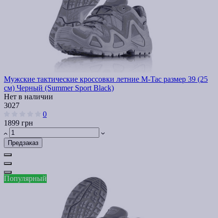
Мужские тактические кроссовки летние M-Tac размер 39 (25
см) Черный (Summer Sport Black)
Нет в наличии
3027
0
1899 грн
Предзаказ
Популярный