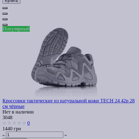
Купить
Популярный
Кроссовки тактические из натуральной кожи TECH 24 42р 28
см чёрные
Нет в наличии
3048
0
1440 грн