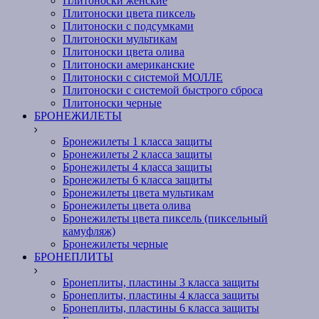
Плитоноски женские
Плитоноски цвета пиксель
Плитоноски с подсумками
Плитоноски мультикам
Плитоноски цвета олива
Плитоноски американские
Плитоноски с системой МОЛЛЕ
Плитоноски с системой быстрого сброса
Плитоноски черные
БРОНЕЖИЛЕТЫ
Бронежилеты 1 класса защиты
Бронежилеты 2 класса защиты
Бронежилеты 4 класса защиты
Бронежилеты 6 класса защиты
Бронежилеты цвета мультикам
Бронежилеты цвета олива
Бронежилеты цвета пиксель (пиксельный
камуфляж)
Бронежилеты черные
БРОНЕПЛИТЫ
Бронеплиты, пластины 3 класса защиты
Бронеплиты, пластины 4 класса защиты
Бронеплиты, пластины 6 класса защиты