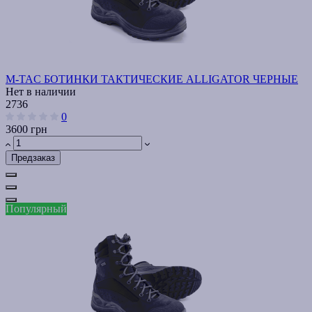
M-TAC БОТИНКИ ТАКТИЧЕСКИЕ ALLIGATOR ЧЕРНЫЕ
Нет в наличии
2736
0
3600 грн
Предзаказ
Популярный