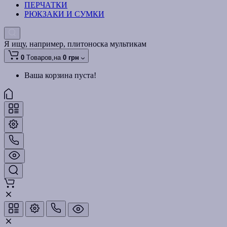
ПЕРЧАТКИ
РЮКЗАКИ И СУМКИ
Я ищу, например,
плитоноска мультикам
0
Tоваров,
на
0 грн
Ваша корзина пуста!