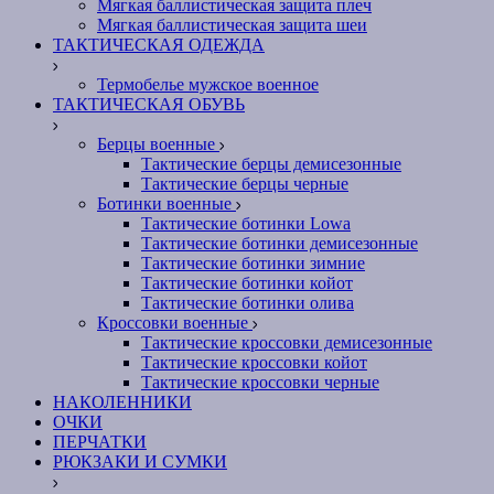
Мягкая баллистическая защита плеч
Мягкая баллистическая защита шеи
ТАКТИЧЕСКАЯ ОДЕЖДА
Термобелье мужское военное
ТАКТИЧЕСКАЯ ОБУВЬ
Берцы военные
Тактические берцы демисезонные
Тактические берцы черные
Ботинки военные
Тактические ботинки Lowa
Тактические ботинки демисезонные
Тактические ботинки зимние
Тактические ботинки койот
Тактические ботинки олива
Кроссовки военные
Тактические кроссовки демисезонные
Тактические кроссовки койот
Тактические кроссовки черные
НАКОЛЕННИКИ
ОЧКИ
ПЕРЧАТКИ
РЮКЗАКИ И СУМКИ