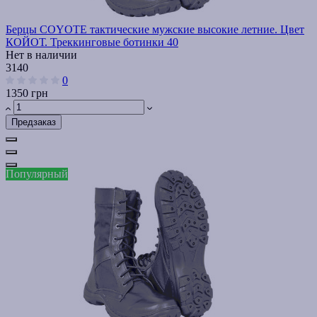
Берцы COYOTE тактические мужские высокие летние. Цвет
КОЙОТ. Треккинговые ботинки 40
Нет в наличии
3140
0
1350 грн
Предзаказ
Популярный