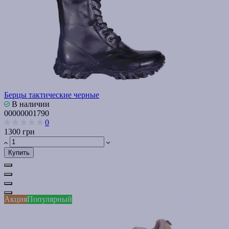
Берцы тактические черные
В наличии
00000001790
0
1300 грн
Купить
Акция
Популярный