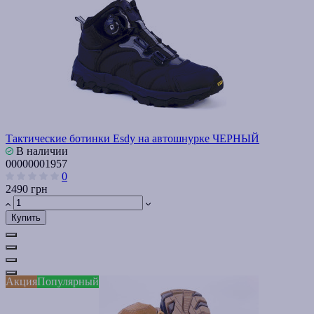
Тактические ботинки Esdy на автошнурке ЧЕРНЫЙ
В наличии
00000001957
0
2490 грн
Купить
Акция
Популярный