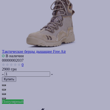
Тактические берцы дышащие Free Air
В наличии
00000002037
0
2900 грн
Купить
Популярный