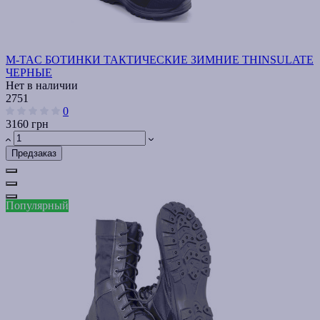
M-TAC БОТИНКИ ТАКТИЧЕСКИЕ ЗИМНИЕ THINSULATE
ЧЕРНЫЕ
Нет в наличии
2751
0
3160 грн
Предзаказ
Популярный