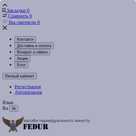
Закладки
0
Сравнить
0
Вы смотрели
0
Контакти
Доставка и оплата
Возврат и обмен
Акции
Блог
Личный кабинет
Регистрация
Авторизация
Язык
Ru
Ук