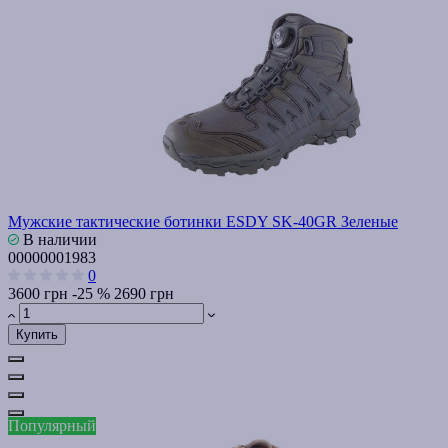
Мужские тактические ботинки ESDY SK-40GR Зеленые
В наличии
00000001983
0
3600 грн
-25 %
2690 грн
Купить
Популярный