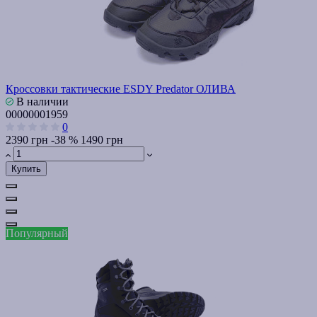
Кроссовки тактические ESDY Predator ОЛИВА
В наличии
00000001959
0
2390 грн
-38 %
1490 грн
Купить
Популярный