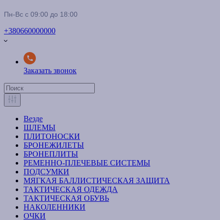
Пн-Вс с 09:00 до 18:00
+380660000000
Заказать звонок
Везде
ШЛЕМЫ
ПЛИТОНОСКИ
БРОНЕЖИЛЕТЫ
БРОНЕПЛИТЫ
РЕМЕННО-ПЛЕЧЕВЫЕ СИСТЕМЫ
ПОДСУМКИ
МЯГКАЯ БАЛЛИСТИЧЕСКАЯ ЗАЩИТА
ТАКТИЧЕСКАЯ ОДЕЖДА
ТАКТИЧЕСКАЯ ОБУВЬ
НАКОЛЕННИКИ
ОЧКИ