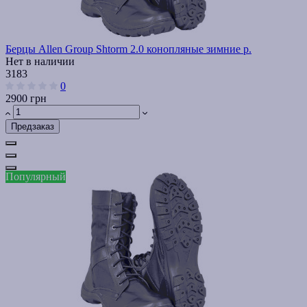
Берцы Allen Group Shtorm 2.0 конопляные зимние р.
Нет в наличии
3183
0
2900 грн
Предзаказ
Популярный