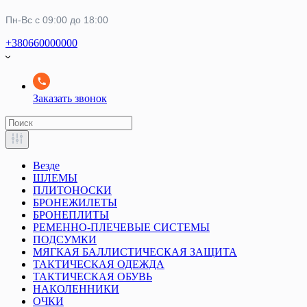
Пн-Вс с 09:00 до 18:00
+380660000000
Заказать звонок
Везде
ШЛЕМЫ
ПЛИТОНОСКИ
БРОНЕЖИЛЕТЫ
БРОНЕПЛИТЫ
РЕМЕННО-ПЛЕЧЕВЫЕ СИСТЕМЫ
ПОДСУМКИ
МЯГКАЯ БАЛЛИСТИЧЕСКАЯ ЗАЩИТА
ТАКТИЧЕСКАЯ ОДЕЖДА
ТАКТИЧЕСКАЯ ОБУВЬ
НАКОЛЕННИКИ
ОЧКИ