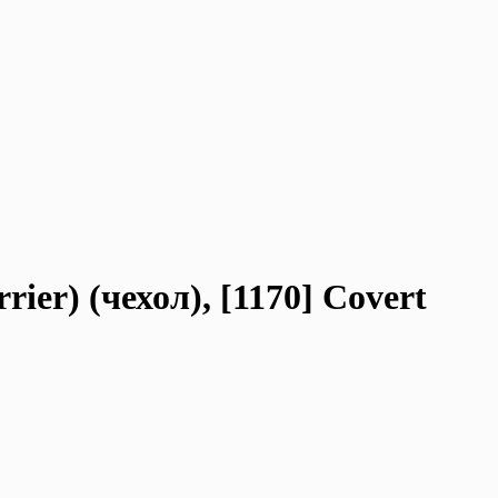
er) (чехол), [1170] Covert