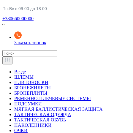
Пн-Вс с 09:00 до 18:00
+380660000000
Заказать звонок
Везде
ШЛЕМЫ
ПЛИТОНОСКИ
БРОНЕЖИЛЕТЫ
БРОНЕПЛИТЫ
РЕМЕННО-ПЛЕЧЕВЫЕ СИСТЕМЫ
ПОДСУМКИ
МЯГКАЯ БАЛЛИСТИЧЕСКАЯ ЗАЩИТА
ТАКТИЧЕСКАЯ ОДЕЖДА
ТАКТИЧЕСКАЯ ОБУВЬ
НАКОЛЕННИКИ
ОЧКИ