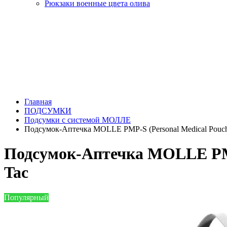
Рюкзаки военные цвета олива
Главная
ПОДСУМКИ
Подсумки с системой МОЛЛЕ
Подсумок-Аптечка MOLLE PMP-S (Personal Medical Pouch 
Подсумок-Аптечка MOLLE PMP-
Tac
Популярный