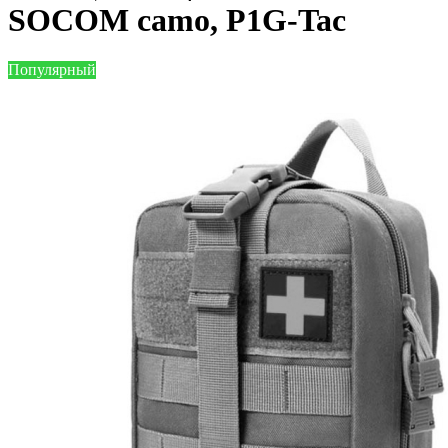
SOCOM camo, P1G-Tac
Популярный