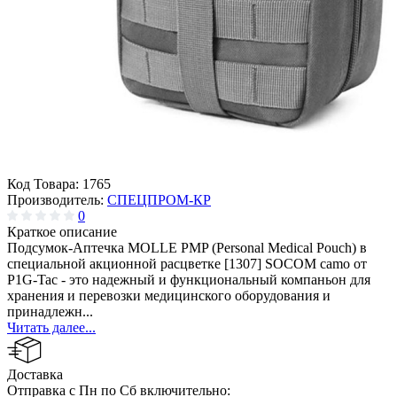
Код Товара:
1765
Производитель:
СПЕЦПРОМ-КР
0
Краткое описание
Подсумок-Аптечка MOLLE PMP (Personal Medical Pouch) в
специальной акционной расцветке [1307] SOCOM camo от
P1G-Tac - это надежный и функциональный компаньон для
хранения и перевозки медицинского оборудования и
принадлежн...
Читать далее...
Доставка
Отправка с Пн по Сб включительно: