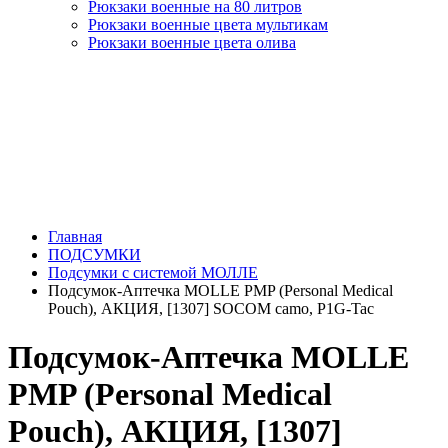
Рюкзаки военные на 80 литров
Рюкзаки военные цвета мультикам
Рюкзаки военные цвета олива
Главная
ПОДСУМКИ
Подсумки с системой МОЛЛЕ
Подсумок-Аптечка MOLLE PMP (Personal Medical
Pouch), АКЦИЯ, [1307] SOCOM camo, P1G-Tac
Подсумок-Аптечка MOLLE
PMP (Personal Medical
Pouch), АКЦИЯ, [1307]