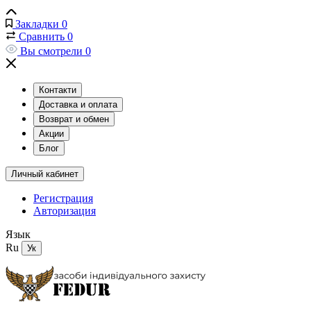
Закладки
0
Сравнить
0
Вы смотрели
0
Контакти
Доставка и оплата
Возврат и обмен
Акции
Блог
Личный кабинет
Регистрация
Авторизация
Язык
Ru
Ук