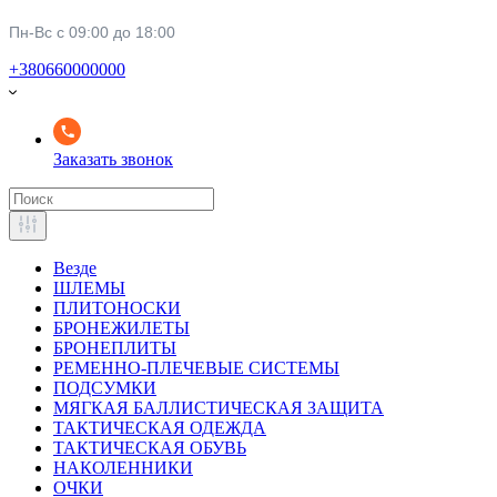
Пн-Вс с 09:00 до 18:00
+380660000000
Заказать звонок
Везде
ШЛЕМЫ
ПЛИТОНОСКИ
БРОНЕЖИЛЕТЫ
БРОНЕПЛИТЫ
РЕМЕННО-ПЛЕЧЕВЫЕ СИСТЕМЫ
ПОДСУМКИ
МЯГКАЯ БАЛЛИСТИЧЕСКАЯ ЗАЩИТА
ТАКТИЧЕСКАЯ ОДЕЖДА
ТАКТИЧЕСКАЯ ОБУВЬ
НАКОЛЕННИКИ
ОЧКИ