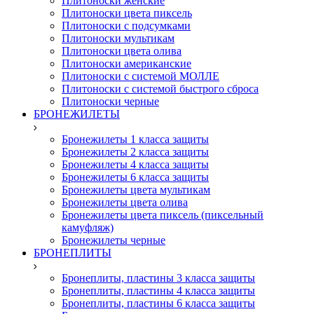
Плитоноски женские
Плитоноски цвета пиксель
Плитоноски с подсумками
Плитоноски мультикам
Плитоноски цвета олива
Плитоноски американские
Плитоноски с системой МОЛЛЕ
Плитоноски с системой быстрого сброса
Плитоноски черные
БРОНЕЖИЛЕТЫ
Бронежилеты 1 класса защиты
Бронежилеты 2 класса защиты
Бронежилеты 4 класса защиты
Бронежилеты 6 класса защиты
Бронежилеты цвета мультикам
Бронежилеты цвета олива
Бронежилеты цвета пиксель (пиксельный
камуфляж)
Бронежилеты черные
БРОНЕПЛИТЫ
Бронеплиты, пластины 3 класса защиты
Бронеплиты, пластины 4 класса защиты
Бронеплиты, пластины 6 класса защиты