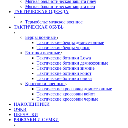
Мягкая баллистическая защита плеч
Мягкая баллистическая защита шеи
ТАКТИЧЕСКАЯ ОДЕЖДА
Термобелье мужское военное
ТАКТИЧЕСКАЯ ОБУВЬ
Берцы военные
Тактические берцы демисезонные
Тактические берцы черные
Ботинки военные
Тактические ботинки Lowa
Тактические ботинки демисезонные
Тактические ботинки зимние
Тактические ботинки койот
Тактические ботинки олива
Кроссовки военные
Тактические кроссовки демисезонные
Тактические кроссовки койот
Тактические кроссовки черные
НАКОЛЕННИКИ
ОЧКИ
ПЕРЧАТКИ
РЮКЗАКИ И СУМКИ