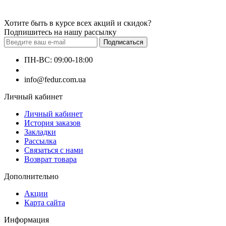
Хотите быть в курсе всех акций и скидок?
Подпишитесь на нашу рассылку
Подписаться
ПН-ВС: 09:00-18:00
+380660000000
info@fedur.com.ua
Личный кабинет
Личный кабинет
История заказов
Закладки
Рассылка
Связаться с нами
Возврат товара
Дополнительно
Акции
Карта сайта
Информация