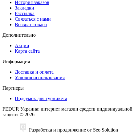
История заказов
Закладки
Рассылка
Связаться с нами
Возврат товара
Дополнительно
Акции
Карта сайта
Информация
Доставка и оплата
Условия использования
Партнеры
Подсумок для турникета
FEDUR Украина: интернет магазин средств индивидуальной
защиты © 2026
Разработка и продвижение от Seo Solution