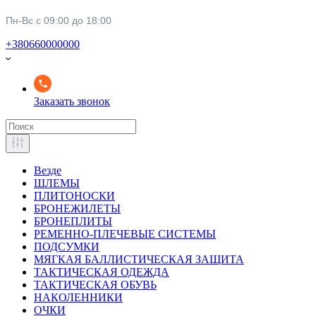
Пн-Вс с 09:00 до 18:00
+380660000000
Заказать звонок
Везде
ШЛЕМЫ
ПЛИТОНОСКИ
БРОНЕЖИЛЕТЫ
БРОНЕПЛИТЫ
РЕМЕННО-ПЛЕЧЕВЫЕ СИСТЕМЫ
ПОДСУМКИ
МЯГКАЯ БАЛЛИСТИЧЕСКАЯ ЗАЩИТА
ТАКТИЧЕСКАЯ ОДЕЖДА
ТАКТИЧЕСКАЯ ОБУВЬ
НАКОЛЕННИКИ
ОЧКИ