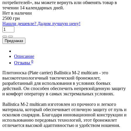
потребителей», вы можете вернуть или обменять товар в
течении 14 календарных дней.
Нет в наличии
2500 грн
Нашли дешевле? Дадим лучшую цену!
Предзаказ
Описание
0
Отзывы
Плитоноска (Plate carrier) Ballistica М-2 multicam - это
высокотехнологичный тактический бронежилет,
разработанный для использования в условиях боевых
действий. Он способен обеспечить непревзойденную защиту
и комфорт оператору в самых экстремальных условиях.
Ballistica М-2 multicam изготовлен из прочного и легкого
материала, который обеспечивает отличную защиту от пуль и
осколков снарядов. Благодаря инновационной конструкции и
использованию передовых технологий, этот бронежилет
отличается высокой адаптивностью и удобством ношения.