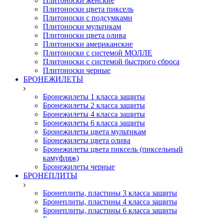
Плитоноски женские
Плитоноски цвета пиксель
Плитоноски с подсумками
Плитоноски мультикам
Плитоноски цвета олива
Плитоноски американские
Плитоноски с системой МОЛЛЕ
Плитоноски с системой быстрого сброса
Плитоноски черные
БРОНЕЖИЛЕТЫ
Бронежилеты 1 класса защиты
Бронежилеты 2 класса защиты
Бронежилеты 4 класса защиты
Бронежилеты 6 класса защиты
Бронежилеты цвета мультикам
Бронежилеты цвета олива
Бронежилеты цвета пиксель (пиксельный
камуфляж)
Бронежилеты черные
БРОНЕПЛИТЫ
Бронеплиты, пластины 3 класса защиты
Бронеплиты, пластины 4 класса защиты
Бронеплиты, пластины 6 класса защиты