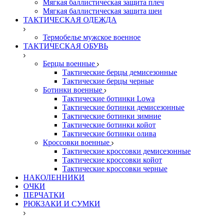
Мягкая баллистическая защита плеч
Мягкая баллистическая защита шеи
ТАКТИЧЕСКАЯ ОДЕЖДА
Термобелье мужское военное
ТАКТИЧЕСКАЯ ОБУВЬ
Берцы военные
Тактические берцы демисезонные
Тактические берцы черные
Ботинки военные
Тактические ботинки Lowa
Тактические ботинки демисезонные
Тактические ботинки зимние
Тактические ботинки койот
Тактические ботинки олива
Кроссовки военные
Тактические кроссовки демисезонные
Тактические кроссовки койот
Тактические кроссовки черные
НАКОЛЕННИКИ
ОЧКИ
ПЕРЧАТКИ
РЮКЗАКИ И СУМКИ