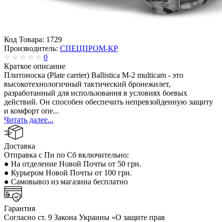
Код Товара:
1729
Производитель:
СПЕЦПРОМ-КР
0
Краткое описание
Плитоноска (Plate carrier) Ballistica М-2 multicam - это
высокотехнологичный тактический бронежилет,
разработанный для использования в условиях боевых
действий. Он способен обеспечить непревзойденную защиту
и комфорт опе...
Читать далее...
Доставка
Отправка с Пн по Сб включительно:
● На отделение Новой Почты от 50 грн.
● Курьером Новой Почты от 100 грн.
● Самовывоз из магазина бесплатно
Гарантия
Согласно ст. 9 Закона Украины «О защите прав