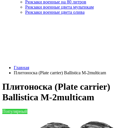
Рюкзаки военные на 80 литров
Рюкзаки военные цвета мультикам
Рюкзаки военные цвета олива
Главная
Плитоноска (Plate carrier) Ballistica М-2multicam
Плитоноска (Plate carrier)
Ballistica М-2multicam
Популярный