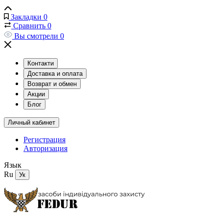
Закладки
0
Сравнить
0
Вы смотрели
0
Контакти
Доставка и оплата
Возврат и обмен
Акции
Блог
Личный кабинет
Регистрация
Авторизация
Язык
Ru
Ук