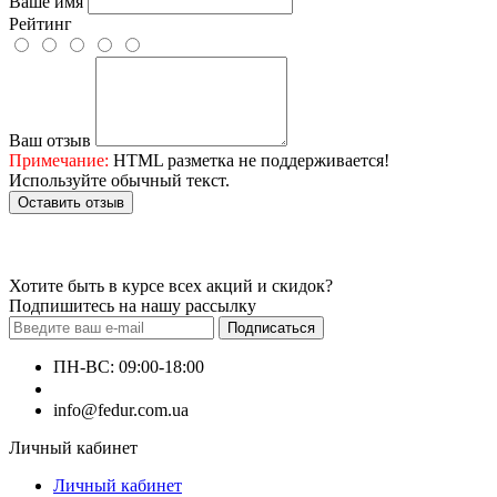
Ваше имя
Рейтинг
Ваш отзыв
Примечание:
HTML разметка не поддерживается!
Используйте обычный текст.
Оставить отзыв
Хотите быть в курсе всех акций и скидок?
Подпишитесь на нашу рассылку
Подписаться
ПН-ВС: 09:00-18:00
+380660000000
info@fedur.com.ua
Личный кабинет
Личный кабинет