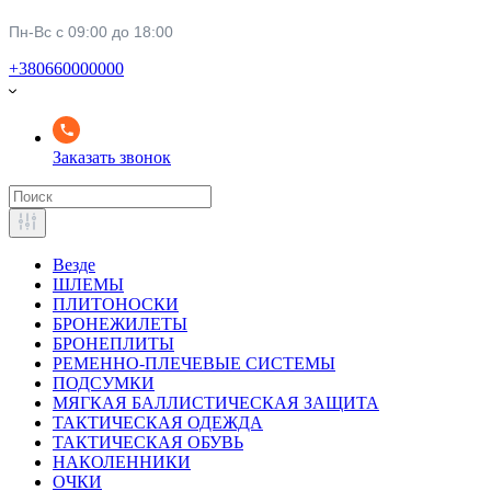
Пн-Вс с 09:00 до 18:00
+380660000000
Заказать звонок
Везде
ШЛЕМЫ
ПЛИТОНОСКИ
БРОНЕЖИЛЕТЫ
БРОНЕПЛИТЫ
РЕМЕННО-ПЛЕЧЕВЫЕ СИСТЕМЫ
ПОДСУМКИ
МЯГКАЯ БАЛЛИСТИЧЕСКАЯ ЗАЩИТА
ТАКТИЧЕСКАЯ ОДЕЖДА
ТАКТИЧЕСКАЯ ОБУВЬ
НАКОЛЕННИКИ
ОЧКИ