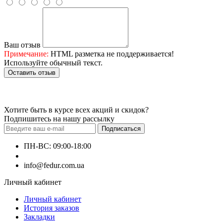
Ваш отзыв
Примечание:
HTML разметка не поддерживается!
Используйте обычный текст.
Оставить отзыв
Хотите быть в курсе всех акций и скидок?
Подпишитесь на нашу рассылку
Подписаться
ПН-ВС: 09:00-18:00
+380660000000
info@fedur.com.ua
Личный кабинет
Личный кабинет
История заказов
Закладки