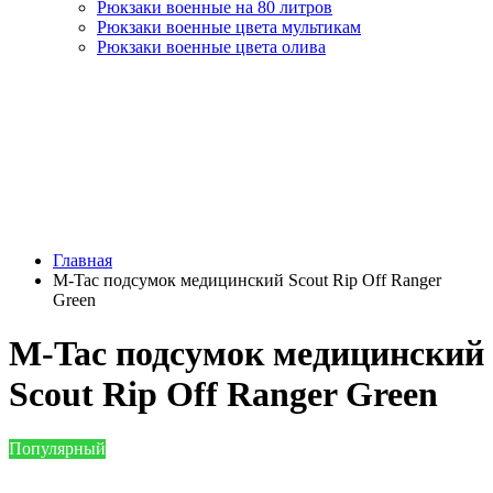
Рюкзаки военные на 80 литров
Рюкзаки военные цвета мультикам
Рюкзаки военные цвета олива
Главная
M-Tac подсумок медицинский Scout Rip Off Ranger
Green
M-Tac подсумок медицинский
Scout Rip Off Ranger Green
Популярный