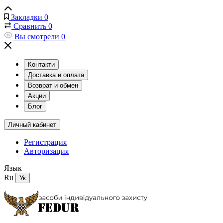
Закладки
0
Сравнить
0
Вы смотрели
0
Контакти
Доставка и оплата
Возврат и обмен
Акции
Блог
Личный кабинет
Регистрация
Авторизация
Язык
Ru
Ук