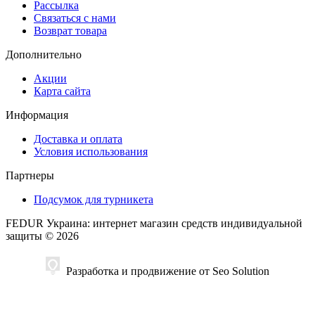
Рассылка
Связаться с нами
Возврат товара
Дополнительно
Акции
Карта сайта
Информация
Доставка и оплата
Условия использования
Партнеры
Подсумок для турникета
FEDUR Украина: интернет магазин средств индивидуальной
защиты © 2026
Разработка и продвижение от Seo Solution