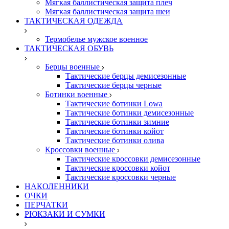
Мягкая баллистическая защита плеч
Мягкая баллистическая защита шеи
ТАКТИЧЕСКАЯ ОДЕЖДА
Термобелье мужское военное
ТАКТИЧЕСКАЯ ОБУВЬ
Берцы военные
Тактические берцы демисезонные
Тактические берцы черные
Ботинки военные
Тактические ботинки Lowa
Тактические ботинки демисезонные
Тактические ботинки зимние
Тактические ботинки койот
Тактические ботинки олива
Кроссовки военные
Тактические кроссовки демисезонные
Тактические кроссовки койот
Тактические кроссовки черные
НАКОЛЕННИКИ
ОЧКИ
ПЕРЧАТКИ
РЮКЗАКИ И СУМКИ