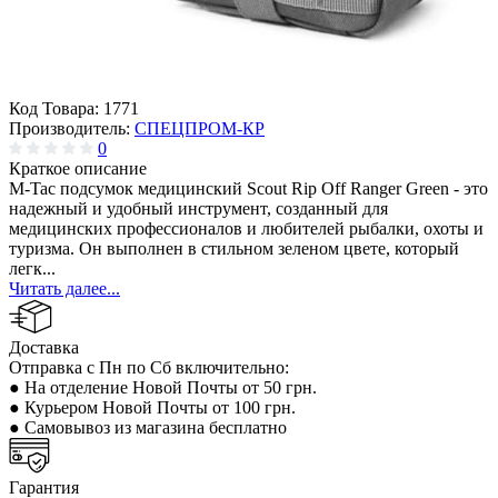
Код Товара:
1771
Производитель:
СПЕЦПРОМ-КР
0
Краткое описание
M-Tac подсумок медицинский Scout Rip Off Ranger Green - это
надежный и удобный инструмент, созданный для
медицинских профессионалов и любителей рыбалки, охоты и
туризма. Он выполнен в стильном зеленом цвете, который
легк...
Читать далее...
Доставка
Отправка с Пн по Сб включительно:
● На отделение Новой Почты от 50 грн.
● Курьером Новой Почты от 100 грн.
● Самовывоз из магазина бесплатно
Гарантия