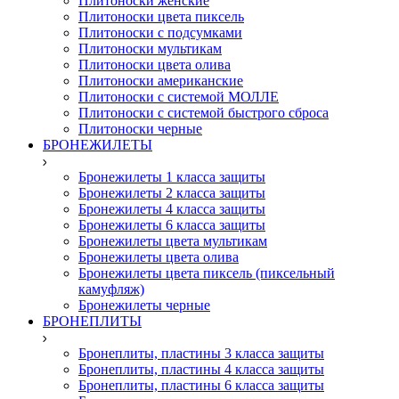
Плитоноски женские
Плитоноски цвета пиксель
Плитоноски с подсумками
Плитоноски мультикам
Плитоноски цвета олива
Плитоноски американские
Плитоноски с системой МОЛЛЕ
Плитоноски с системой быстрого сброса
Плитоноски черные
БРОНЕЖИЛЕТЫ
Бронежилеты 1 класса защиты
Бронежилеты 2 класса защиты
Бронежилеты 4 класса защиты
Бронежилеты 6 класса защиты
Бронежилеты цвета мультикам
Бронежилеты цвета олива
Бронежилеты цвета пиксель (пиксельный
камуфляж)
Бронежилеты черные
БРОНЕПЛИТЫ
Бронеплиты, пластины 3 класса защиты
Бронеплиты, пластины 4 класса защиты
Бронеплиты, пластины 6 класса защиты