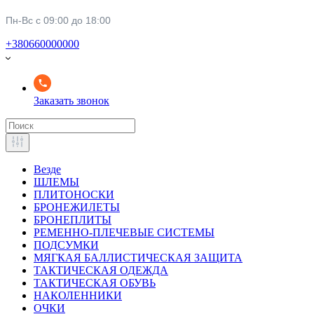
Пн-Вс с 09:00 до 18:00
+380660000000
Заказать звонок
Везде
ШЛЕМЫ
ПЛИТОНОСКИ
БРОНЕЖИЛЕТЫ
БРОНЕПЛИТЫ
РЕМЕННО-ПЛЕЧЕВЫЕ СИСТЕМЫ
ПОДСУМКИ
МЯГКАЯ БАЛЛИСТИЧЕСКАЯ ЗАЩИТА
ТАКТИЧЕСКАЯ ОДЕЖДА
ТАКТИЧЕСКАЯ ОБУВЬ
НАКОЛЕННИКИ
ОЧКИ