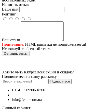
поставленных задач.
Написать отзыв
Ваше имя
Рейтинг
Ваш отзыв
Примечание:
HTML разметка не поддерживается!
Используйте обычный текст.
Оставить отзыв
Хотите быть в курсе всех акций и скидок?
Подпишитесь на нашу рассылку
Подписаться
ПН-ВС: 09:00-18:00
+380660000000
info@fedur.com.ua
Личный кабинет