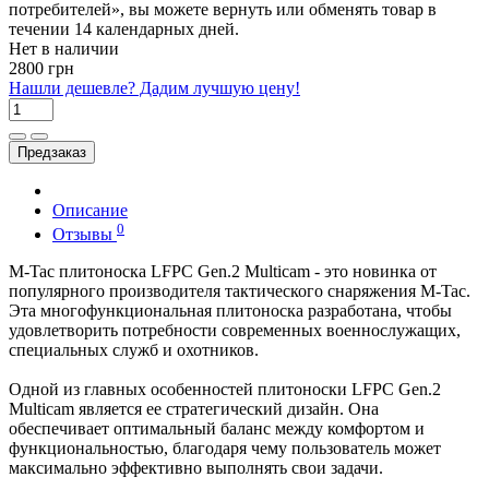
потребителей», вы можете вернуть или обменять товар в
течении 14 календарных дней.
Нет в наличии
2800 грн
Нашли дешевле? Дадим лучшую цену!
Предзаказ
Описание
0
Отзывы
M-Tac плитоноска LFPC Gen.2 Multicam - это новинка от
популярного производителя тактического снаряжения M-Tac.
Эта многофункциональная плитоноска разработана, чтобы
удовлетворить потребности современных военнослужащих,
специальных служб и охотников.
Одной из главных особенностей плитоноски LFPC Gen.2
Multicam является ее стратегический дизайн. Она
обеспечивает оптимальный баланс между комфортом и
функциональностью, благодаря чему пользователь может
максимально эффективно выполнять свои задачи.