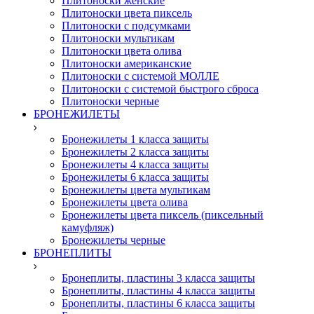
Плитоноски женские
Плитоноски цвета пиксель
Плитоноски с подсумками
Плитоноски мультикам
Плитоноски цвета олива
Плитоноски американские
Плитоноски с системой МОЛЛЕ
Плитоноски с системой быстрого сброса
Плитоноски черные
БРОНЕЖИЛЕТЫ
Бронежилеты 1 класса защиты
Бронежилеты 2 класса защиты
Бронежилеты 4 класса защиты
Бронежилеты 6 класса защиты
Бронежилеты цвета мультикам
Бронежилеты цвета олива
Бронежилеты цвета пиксель (пиксельный
камуфляж)
Бронежилеты черные
БРОНЕПЛИТЫ
Бронеплиты, пластины 3 класса защиты
Бронеплиты, пластины 4 класса защиты
Бронеплиты, пластины 6 класса защиты