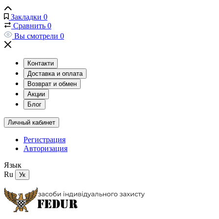
Закладки
0
Сравнить
0
Вы смотрели
0
Контакти
Доставка и оплата
Возврат и обмен
Акции
Блог
Личный кабинет
Регистрация
Авторизация
Язык
Ru
Ук