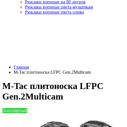
Рюкзаки военные на 80 литров
Рюкзаки военные цвета мультикам
Рюкзаки военные цвета олива
Главная
M-Tac плитоноска LFPC Gen.2Multicam
M-Tac плитоноска LFPC
Gen.2Multicam
Популярный