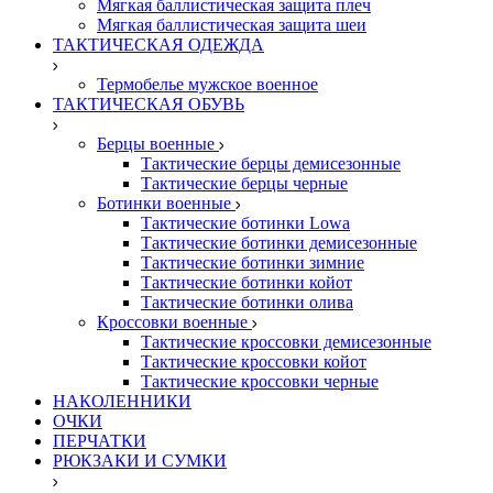
Мягкая баллистическая защита плеч
Мягкая баллистическая защита шеи
ТАКТИЧЕСКАЯ ОДЕЖДА
Термобелье мужское военное
ТАКТИЧЕСКАЯ ОБУВЬ
Берцы военные
Тактические берцы демисезонные
Тактические берцы черные
Ботинки военные
Тактические ботинки Lowa
Тактические ботинки демисезонные
Тактические ботинки зимние
Тактические ботинки койот
Тактические ботинки олива
Кроссовки военные
Тактические кроссовки демисезонные
Тактические кроссовки койот
Тактические кроссовки черные
НАКОЛЕННИКИ
ОЧКИ
ПЕРЧАТКИ
РЮКЗАКИ И СУМКИ