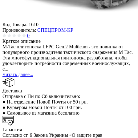
Код Товара:
1610
Производитель:
СПЕЦПРОМ-КР
0
Краткое описание
M-Tac плитоноска LFPC Gen.2 Multicam - это новинка от
популярного производителя тактического снаряжения M-Tac.
Эта многофункциональная плитоноска разработана, чтобы
удовлетворить потребности современных военнослужащих,
с...
Читать далее...
Доставка
Отправка с Пн по Сб включительно:
● На отделение Новой Почты от 50 грн.
● Курьером Новой Почты от 100 грн.
● Самовывоз из магазина бесплатно
Гарантия
Согласно ст. 9 Закона Украины «О защите прав