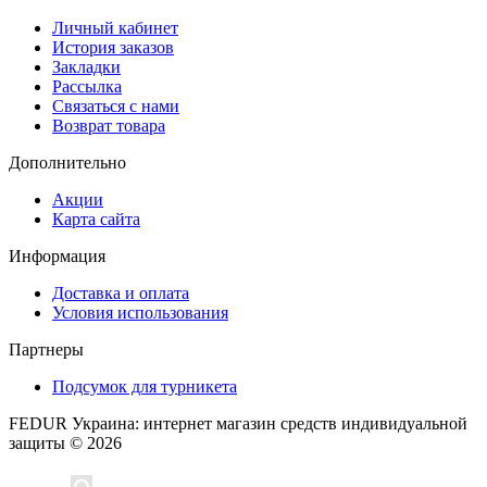
Личный кабинет
История заказов
Закладки
Рассылка
Связаться с нами
Возврат товара
Дополнительно
Акции
Карта сайта
Информация
Доставка и оплата
Условия использования
Партнеры
Подсумок для турникета
FEDUR Украина: интернет магазин средств индивидуальной
защиты © 2026