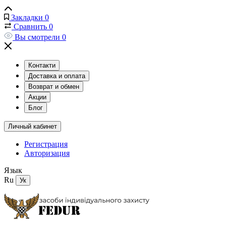
Закладки
0
Сравнить
0
Вы смотрели
0
Контакти
Доставка и оплата
Возврат и обмен
Акции
Блог
Личный кабинет
Регистрация
Авторизация
Язык
Ru
Ук