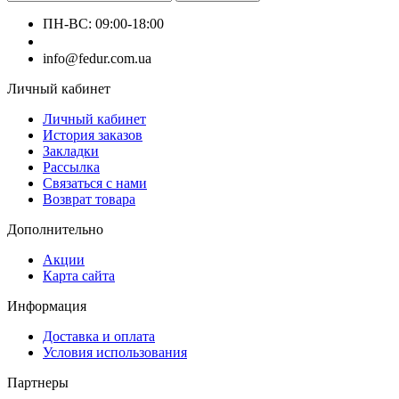
ПН-ВС: 09:00-18:00
+380660000000
info@fedur.com.ua
Личный кабинет
Личный кабинет
История заказов
Закладки
Рассылка
Связаться с нами
Возврат товара
Дополнительно
Акции
Карта сайта
Информация
Доставка и оплата
Условия использования
Партнеры