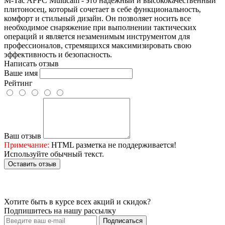
M-Tac AFPC Multicam - это надежный и высококачественный
плитоносец, который сочетает в себе функциональность,
комфорт и стильный дизайн. Он позволяет носить все
необходимое снаряжение при выполнении тактических
операций и является незаменимым инструментом для
профессионалов, стремящихся максимизировать свою
эффективность и безопасность.
Написать отзыв
Ваше имя
Рейтинг
Ваш отзыв
Примечание:
HTML разметка не поддерживается!
Используйте обычный текст.
Оставить отзыв
Хотите быть в курсе всех акций и скидок?
Подпишитесь на нашу рассылку
Подписаться