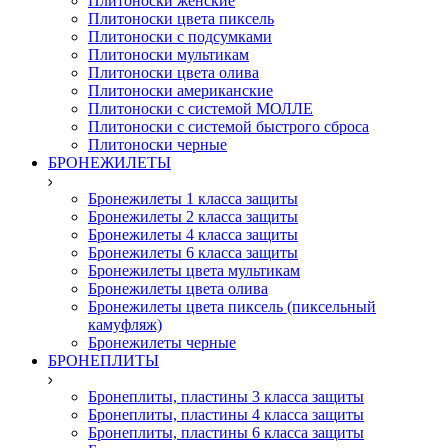
Плитоноски женские
Плитоноски цвета пиксель
Плитоноски с подсумками
Плитоноски мультикам
Плитоноски цвета олива
Плитоноски американские
Плитоноски с системой МОЛЛЕ
Плитоноски с системой быстрого сброса
Плитоноски черные
БРОНЕЖИЛЕТЫ
Бронежилеты 1 класса защиты
Бронежилеты 2 класса защиты
Бронежилеты 4 класса защиты
Бронежилеты 6 класса защиты
Бронежилеты цвета мультикам
Бронежилеты цвета олива
Бронежилеты цвета пиксель (пиксельный
камуфляж)
Бронежилеты черные
БРОНЕПЛИТЫ
Бронеплиты, пластины 3 класса защиты
Бронеплиты, пластины 4 класса защиты
Бронеплиты, пластины 6 класса защиты