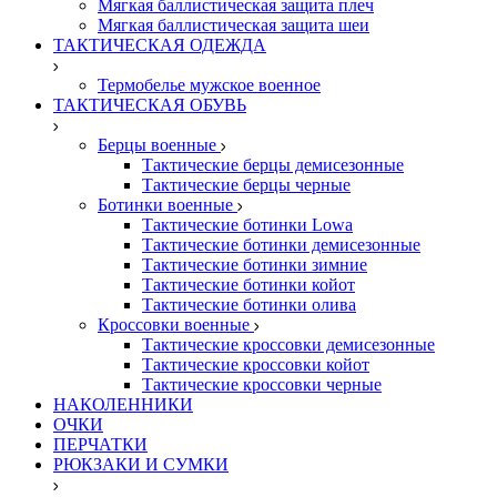
Мягкая баллистическая защита плеч
Мягкая баллистическая защита шеи
ТАКТИЧЕСКАЯ ОДЕЖДА
Термобелье мужское военное
ТАКТИЧЕСКАЯ ОБУВЬ
Берцы военные
Тактические берцы демисезонные
Тактические берцы черные
Ботинки военные
Тактические ботинки Lowa
Тактические ботинки демисезонные
Тактические ботинки зимние
Тактические ботинки койот
Тактические ботинки олива
Кроссовки военные
Тактические кроссовки демисезонные
Тактические кроссовки койот
Тактические кроссовки черные
НАКОЛЕННИКИ
ОЧКИ
ПЕРЧАТКИ
РЮКЗАКИ И СУМКИ