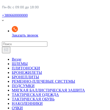
Пн-Вс с 09:00 до 18:00
+380660000000
Заказать звонок
Везде
ШЛЕМЫ
ПЛИТОНОСКИ
БРОНЕЖИЛЕТЫ
БРОНЕПЛИТЫ
РЕМЕННО-ПЛЕЧЕВЫЕ СИСТЕМЫ
ПОДСУМКИ
МЯГКАЯ БАЛЛИСТИЧЕСКАЯ ЗАЩИТА
ТАКТИЧЕСКАЯ ОДЕЖДА
ТАКТИЧЕСКАЯ ОБУВЬ
НАКОЛЕННИКИ
ОЧКИ