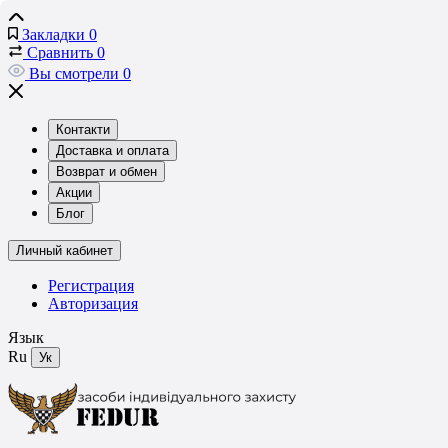
Закладки
0
Сравнить
0
Вы смотрели
0
Контакти
Доставка и оплата
Возврат и обмен
Акции
Блог
Личный кабинет
Регистрация
Авторизация
Язык
Ru
Ук