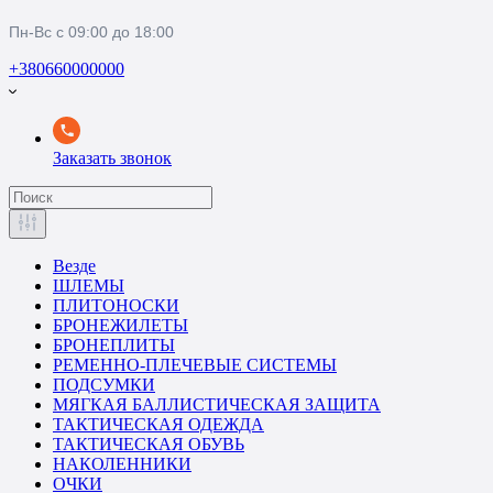
Пн-Вс с 09:00 до 18:00
+380660000000
Заказать звонок
Везде
ШЛЕМЫ
ПЛИТОНОСКИ
БРОНЕЖИЛЕТЫ
БРОНЕПЛИТЫ
РЕМЕННО-ПЛЕЧЕВЫЕ СИСТЕМЫ
ПОДСУМКИ
МЯГКАЯ БАЛЛИСТИЧЕСКАЯ ЗАЩИТА
ТАКТИЧЕСКАЯ ОДЕЖДА
ТАКТИЧЕСКАЯ ОБУВЬ
НАКОЛЕННИКИ
ОЧКИ