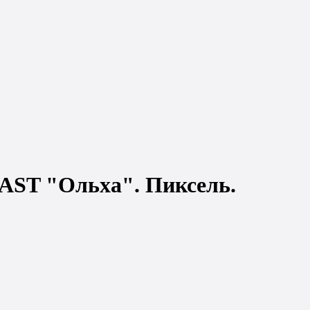
AST "Ольха". Пиксель.