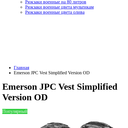
Рюкзаки военные на 80 литров
Рюкзаки военные цвета мультикам
Рюкзаки военные цвета олива
Главная
Emerson JPC Vest Simplified Version OD
Emerson JPC Vest Simplified
Version OD
Популярный