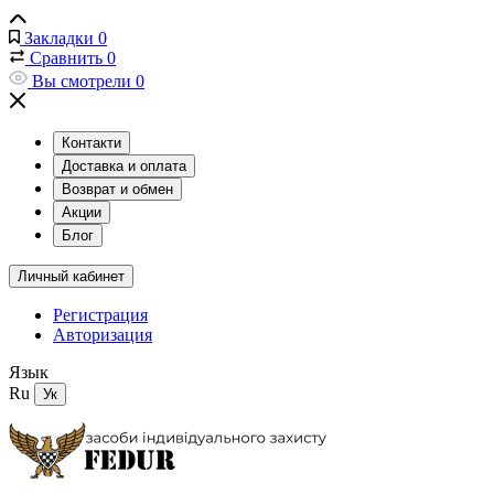
Закладки
0
Сравнить
0
Вы смотрели
0
Контакти
Доставка и оплата
Возврат и обмен
Акции
Блог
Личный кабинет
Регистрация
Авторизация
Язык
Ru
Ук