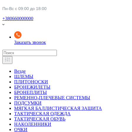
Пн-Вс с 09:00 до 18:00
+380660000000
Заказать звонок
Везде
ШЛЕМЫ
ПЛИТОНОСКИ
БРОНЕЖИЛЕТЫ
БРОНЕПЛИТЫ
РЕМЕННО-ПЛЕЧЕВЫЕ СИСТЕМЫ
ПОДСУМКИ
МЯГКАЯ БАЛЛИСТИЧЕСКАЯ ЗАЩИТА
ТАКТИЧЕСКАЯ ОДЕЖДА
ТАКТИЧЕСКАЯ ОБУВЬ
НАКОЛЕННИКИ
ОЧКИ