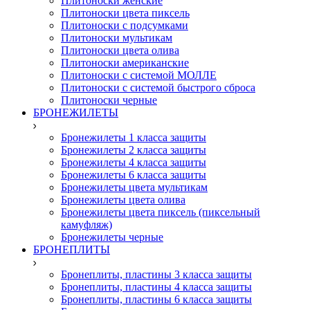
Плитоноски женские
Плитоноски цвета пиксель
Плитоноски с подсумками
Плитоноски мультикам
Плитоноски цвета олива
Плитоноски американские
Плитоноски с системой МОЛЛЕ
Плитоноски с системой быстрого сброса
Плитоноски черные
БРОНЕЖИЛЕТЫ
Бронежилеты 1 класса защиты
Бронежилеты 2 класса защиты
Бронежилеты 4 класса защиты
Бронежилеты 6 класса защиты
Бронежилеты цвета мультикам
Бронежилеты цвета олива
Бронежилеты цвета пиксель (пиксельный
камуфляж)
Бронежилеты черные
БРОНЕПЛИТЫ
Бронеплиты, пластины 3 класса защиты
Бронеплиты, пластины 4 класса защиты
Бронеплиты, пластины 6 класса защиты