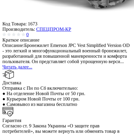
Код Товара:
1673
Производитель:
СПЕЦПРОМ-КР
0
Краткое описание
Описание:Бронежилет Emerson JPC Vest Simplified Version OD
- это легкий и многофункциональный военный бронежилет,
разработанный для повышенной маневренности и комфорта
пользователя. Он представляет собой упрощенную верси...
Читать далее...
Доставка
Отправка с Пн по Сб включительно:
● На отделение Новой Почты от 50 грн.
● Курьером Новой Почты от 100 грн.
● Самовывоз из магазина бесплатно
Гарантия
Согласно ст. 9 Закона Украины «О защите прав
потребителей», вы можете вернуть или обменять товар в