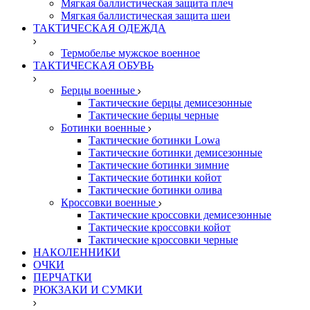
Мягкая баллистическая защита плеч
Мягкая баллистическая защита шеи
ТАКТИЧЕСКАЯ ОДЕЖДА
Термобелье мужское военное
ТАКТИЧЕСКАЯ ОБУВЬ
Берцы военные
Тактические берцы демисезонные
Тактические берцы черные
Ботинки военные
Тактические ботинки Lowa
Тактические ботинки демисезонные
Тактические ботинки зимние
Тактические ботинки койот
Тактические ботинки олива
Кроссовки военные
Тактические кроссовки демисезонные
Тактические кроссовки койот
Тактические кроссовки черные
НАКОЛЕННИКИ
ОЧКИ
ПЕРЧАТКИ
РЮКЗАКИ И СУМКИ