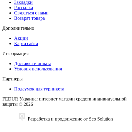
Закладки
Рассылка
Связаться с нами
Возврат товара
Дополнительно
Акции
Карта сайта
Информация
Доставка и оплата
Условия использования
Партнеры
Подсумок для турникета
FEDUR Украина: интернет магазин средств индивидуальной
защиты © 2026
Разработка и продвижение от Seo Solution