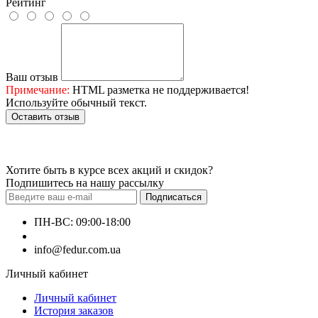
Рейтинг
Ваш отзыв
Примечание:
HTML разметка не поддерживается!
Используйте обычный текст.
Оставить отзыв
Хотите быть в курсе всех акций и скидок?
Подпишитесь на нашу рассылку
Подписаться
ПН-ВС: 09:00-18:00
+380660000000
info@fedur.com.ua
Личный кабинет
Личный кабинет
История заказов