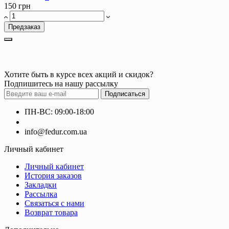
150 грн
Предзаказ
Хотите быть в курсе всех акций и скидок?
Подпишитесь на нашу рассылку
Подписаться
ПН-ВС: 09:00-18:00
+380660000000
info@fedur.com.ua
Личный кабинет
Личный кабинет
История заказов
Закладки
Рассылка
Связаться с нами
Возврат товара