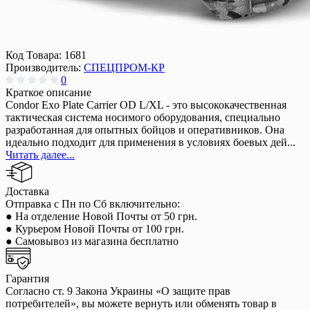
Код Товара:
1681
Производитель:
СПЕЦПРОМ-КР
0
Краткое описание
Condor Exo Plate Carrier OD L/XL - это высококачественная
тактическая система носимого оборудования, специально
разработанная для опытных бойцов и оперативников. Она
идеально подходит для применения в условиях боевых дей...
Читать далее...
Доставка
Отправка с Пн по Сб включительно:
● На отделение Новой Почты от 50 грн.
● Курьером Новой Почты от 100 грн.
● Самовывоз из магазина бесплатно
Гарантия
Согласно ст. 9 Закона Украины «О защите прав
потребителей», вы можете вернуть или обменять товар в