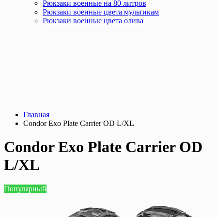
Рюкзаки военные на 80 литров
Рюкзаки военные цвета мультикам
Рюкзаки военные цвета олива
Главная
Condor Exo Plate Carrier OD L/XL
Condor Exo Plate Carrier OD
L/XL
Популярный