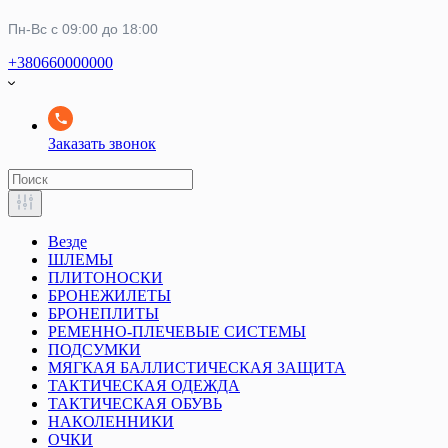
Пн-Вс с 09:00 до 18:00
+380660000000
Заказать звонок
Везде
ШЛЕМЫ
ПЛИТОНОСКИ
БРОНЕЖИЛЕТЫ
БРОНЕПЛИТЫ
РЕМЕННО-ПЛЕЧЕВЫЕ СИСТЕМЫ
ПОДСУМКИ
МЯГКАЯ БАЛЛИСТИЧЕСКАЯ ЗАЩИТА
ТАКТИЧЕСКАЯ ОДЕЖДА
ТАКТИЧЕСКАЯ ОБУВЬ
НАКОЛЕННИКИ
ОЧКИ