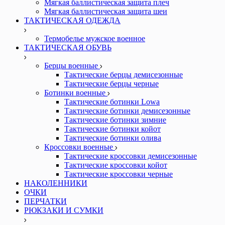
Мягкая баллистическая защита плеч
Мягкая баллистическая защита шеи
ТАКТИЧЕСКАЯ ОДЕЖДА
Термобелье мужское военное
ТАКТИЧЕСКАЯ ОБУВЬ
Берцы военные
Тактические берцы демисезонные
Тактические берцы черные
Ботинки военные
Тактические ботинки Lowa
Тактические ботинки демисезонные
Тактические ботинки зимние
Тактические ботинки койот
Тактические ботинки олива
Кроссовки военные
Тактические кроссовки демисезонные
Тактические кроссовки койот
Тактические кроссовки черные
НАКОЛЕННИКИ
ОЧКИ
ПЕРЧАТКИ
РЮКЗАКИ И СУМКИ