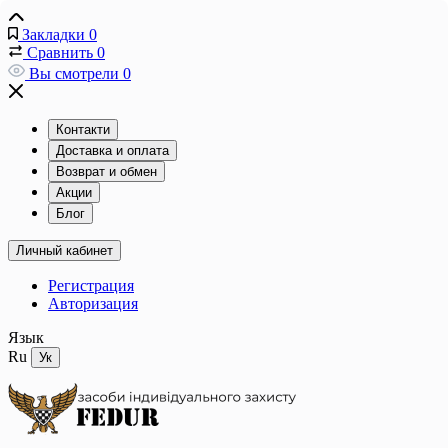
Закладки
0
Сравнить
0
Вы смотрели
0
Контакти
Доставка и оплата
Возврат и обмен
Акции
Блог
Личный кабинет
Регистрация
Авторизация
Язык
Ru
Ук