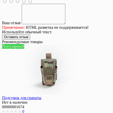
Ваш отзыв
Примечание:
HTML разметка не поддерживается!
Используйте обычный текст.
Оставить отзыв
Рекомендуемые товары
Популярный
Подсумок для гранаты
Нет в наличии
00000001674
0