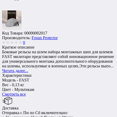
Код Товара:
00000002017
Производитель:
Fosun Protector
0
Краткое описание
Боковые рельсы на шлем набора монтажных шин для шлемов
FAST милитари представляют собой инновационное решение
для универсального монтажа дополнительного оборудования
на шлемы, используемые в военных целях.Эти рельсы выпо...
Читать далее...
Характеристики
Модель -
FAST
Вес -
0,13 кг
Цвет -
Мультикам
Смотреть все
Доставка
Отправка с Пн по Сб включительно: