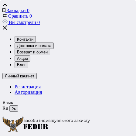
Закладки
0
Сравнить
0
Вы смотрели
0
Контакти
Доставка и оплата
Возврат и обмен
Акции
Блог
Личный кабинет
Регистрация
Авторизация
Язык
Ru
Ук