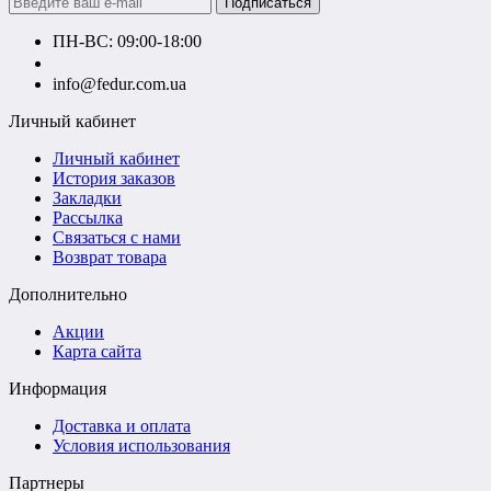
Подписаться
ПН-ВС: 09:00-18:00
+380660000000
info@fedur.com.ua
Личный кабинет
Личный кабинет
История заказов
Закладки
Рассылка
Связаться с нами
Возврат товара
Дополнительно
Акции
Карта сайта
Информация
Доставка и оплата
Условия использования
Партнеры