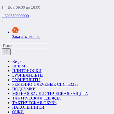
Пн-Вс с 09:00 до 18:00
+380660000000
Заказать звонок
Везде
ШЛЕМЫ
ПЛИТОНОСКИ
БРОНЕЖИЛЕТЫ
БРОНЕПЛИТЫ
РЕМЕННО-ПЛЕЧЕВЫЕ СИСТЕМЫ
ПОДСУМКИ
МЯГКАЯ БАЛЛИСТИЧЕСКАЯ ЗАЩИТА
ТАКТИЧЕСКАЯ ОДЕЖДА
ТАКТИЧЕСКАЯ ОБУВЬ
НАКОЛЕННИКИ
ОЧКИ