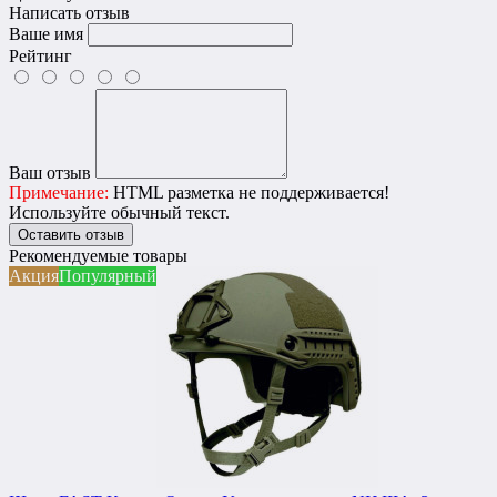
Написать отзыв
Ваше имя
Рейтинг
Ваш отзыв
Примечание:
HTML разметка не поддерживается!
Используйте обычный текст.
Оставить отзыв
Рекомендуемые товары
Акция
Популярный