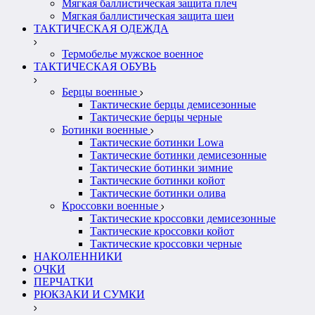
Мягкая баллистическая защита плеч
Мягкая баллистическая защита шеи
ТАКТИЧЕСКАЯ ОДЕЖДА
Термобелье мужское военное
ТАКТИЧЕСКАЯ ОБУВЬ
Берцы военные
Тактические берцы демисезонные
Тактические берцы черные
Ботинки военные
Тактические ботинки Lowa
Тактические ботинки демисезонные
Тактические ботинки зимние
Тактические ботинки койот
Тактические ботинки олива
Кроссовки военные
Тактические кроссовки демисезонные
Тактические кроссовки койот
Тактические кроссовки черные
НАКОЛЕННИКИ
ОЧКИ
ПЕРЧАТКИ
РЮКЗАКИ И СУМКИ