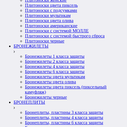
Плитоноски женские
Плитоноски цвета пиксель
Плитоноски с подсумками
Плитоноски мультикам
Плитоноски цвета олива
Плитоноски американские
Плитоноски с системой МОЛЛЕ
Плитоноски с системой быстрого сброса
Плитоноски черные
БРОНЕЖИЛЕТЫ
Бронежилеты 1 класса защиты
Бронежилеты 2 класса защиты
Бронежилеты 4 класса защиты
Бронежилеты 6 класса защиты
Бронежилеты цвета мультикам
Бронежилеты цвета олива
Бронежилеты цвета пиксель (пиксельный
камуфляж)
Бронежилеты черные
БРОНЕПЛИТЫ
Бронеплиты, пластины 3 класса защиты
Бронеплиты, пластины 4 класса защиты
Бронеплиты, пластины 6 класса защиты