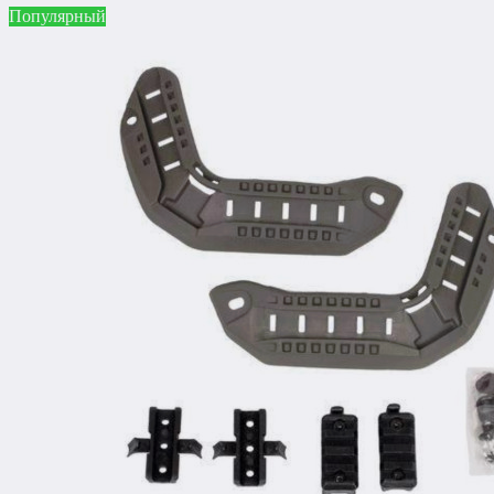
Популярный