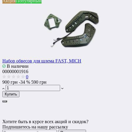
Акция
Популярный
Набор обвесов для шлема FAST, MICH
В наличии
00000001916
0
900 грн
-34 %
590 грн
Купить
Хотите быть в курсе всех акций и скидок?
Подпишитесь на нашу рассылку