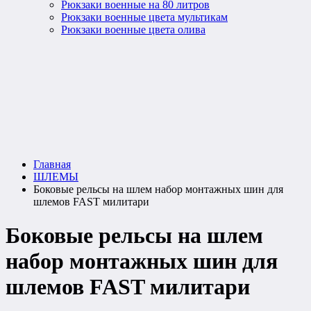
Рюкзаки военные на 80 литров
Рюкзаки военные цвета мультикам
Рюкзаки военные цвета олива
Главная
ШЛЕМЫ
Боковые рельсы на шлем набор монтажных шин для
шлемов FAST милитари
Боковые рельсы на шлем
набор монтажных шин для
шлемов FAST милитари