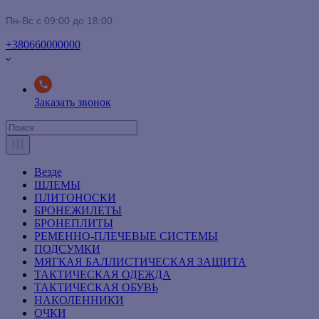
Пн-Вс с 09:00 до 18:00
+380660000000
Заказать звонок
Везде
ШЛЕМЫ
ПЛИТОНОСКИ
БРОНЕЖИЛЕТЫ
БРОНЕПЛИТЫ
РЕМЕННО-ПЛЕЧЕВЫЕ СИСТЕМЫ
ПОДСУМКИ
МЯГКАЯ БАЛЛИСТИЧЕСКАЯ ЗАЩИТА
ТАКТИЧЕСКАЯ ОДЕЖДА
ТАКТИЧЕСКАЯ ОБУВЬ
НАКОЛЕННИКИ
ОЧКИ