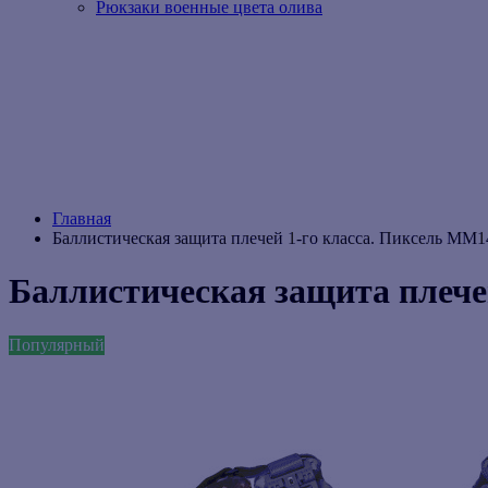
Рюкзаки военные цвета олива
Главная
Баллистическая защита плечей 1-го класса. Пиксель ММ1
Баллистическая защита плече
Популярный