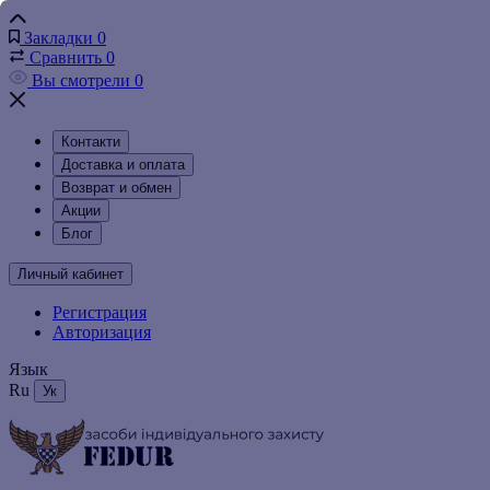
Закладки
0
Сравнить
0
Вы смотрели
0
Контакти
Доставка и оплата
Возврат и обмен
Акции
Блог
Личный кабинет
Регистрация
Авторизация
Язык
Ru
Ук