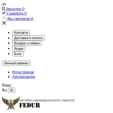
Закладки
0
Сравнить
0
Вы смотрели
0
Контакти
Доставка и оплата
Возврат и обмен
Акции
Блог
Личный кабинет
Регистрация
Авторизация
Язык
Ru
Ук