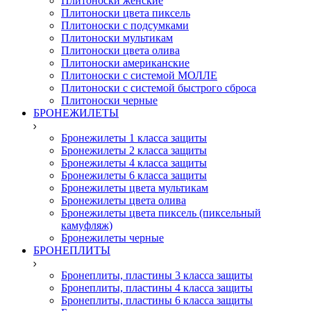
Плитоноски женские
Плитоноски цвета пиксель
Плитоноски с подсумками
Плитоноски мультикам
Плитоноски цвета олива
Плитоноски американские
Плитоноски с системой МОЛЛЕ
Плитоноски с системой быстрого сброса
Плитоноски черные
БРОНЕЖИЛЕТЫ
Бронежилеты 1 класса защиты
Бронежилеты 2 класса защиты
Бронежилеты 4 класса защиты
Бронежилеты 6 класса защиты
Бронежилеты цвета мультикам
Бронежилеты цвета олива
Бронежилеты цвета пиксель (пиксельный
камуфляж)
Бронежилеты черные
БРОНЕПЛИТЫ
Бронеплиты, пластины 3 класса защиты
Бронеплиты, пластины 4 класса защиты
Бронеплиты, пластины 6 класса защиты