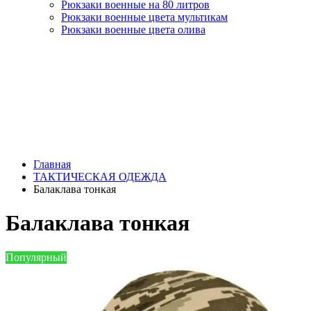
Рюкзаки военные на 80 литров
Рюкзаки военные цвета мультикам
Рюкзаки военные цвета олива
Главная
ТАКТИЧЕСКАЯ ОДЕЖДА
Балаклава тонкая
Балаклава тонкая
Популярный