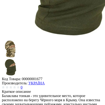
Код Товара:
00000001677
Производитель:
УКРАЇНА
0
Краткое описание
Балаклава тонкая - это удивительное место, которое
расположено на берегу Чёрного моря в Крыму. Она известна
своими захватывающими пейзажами, кристально чистыми