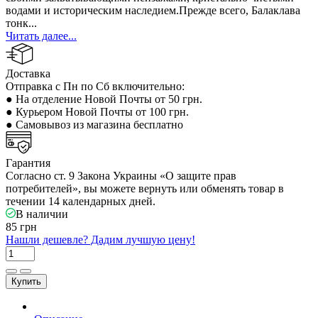
водами и историческим наследием.Прежде всего, Балаклава
тонк...
Читать далее...
Доставка
Отправка с Пн по Сб включительно:
● На отделение Новой Почты от 50 грн.
● Курьером Новой Почты от 100 грн.
● Самовывоз из магазина бесплатно
Гарантия
Согласно ст. 9 Закона Украины «О защите прав
потребителей», вы можете вернуть или обменять товар в
течении 14 календарных дней.
В наличии
85 грн
Нашли дешевле? Дадим лучшую цену!
Купить