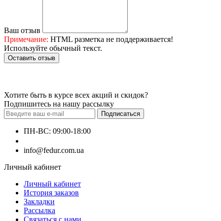
Ваш отзыв
Примечание:
HTML разметка не поддерживается!
Используйте обычный текст.
Оставить отзыв
Хотите быть в курсе всех акций и скидок?
Подпишитесь на нашу рассылку
Подписаться
ПН-ВС: 09:00-18:00
+380660000000
info@fedur.com.ua
Личный кабинет
Личный кабинет
История заказов
Закладки
Рассылка
Связаться с нами