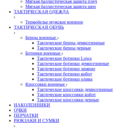
Мягкая баллистическая защита плеч
Мягкая баллистическая защита шеи
ТАКТИЧЕСКАЯ ОДЕЖДА
Термобелье мужское военное
ТАКТИЧЕСКАЯ ОБУВЬ
Берцы военные
Тактические берцы демисезонные
Тактические берцы черные
Ботинки военные
Тактические ботинки Lowa
Тактические ботинки демисезонные
Тактические ботинки зимние
Тактические ботинки койот
Тактические ботинки олива
Кроссовки военные
Тактические кроссовки демисезонные
Тактические кроссовки койот
Тактические кроссовки черные
НАКОЛЕННИКИ
ОЧКИ
ПЕРЧАТКИ
РЮКЗАКИ И СУМКИ