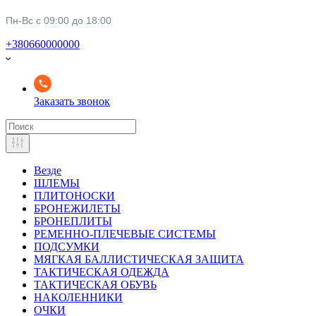
Пн-Вс с 09:00 до 18:00
+380660000000
Заказать звонок
Везде
ШЛЕМЫ
ПЛИТОНОСКИ
БРОНЕЖИЛЕТЫ
БРОНЕПЛИТЫ
РЕМЕННО-ПЛЕЧЕВЫЕ СИСТЕМЫ
ПОДСУМКИ
МЯГКАЯ БАЛЛИСТИЧЕСКАЯ ЗАЩИТА
ТАКТИЧЕСКАЯ ОДЕЖДА
ТАКТИЧЕСКАЯ ОБУВЬ
НАКОЛЕННИКИ
ОЧКИ