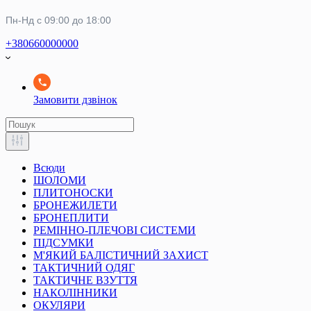
Пн-Нд с 09:00 до 18:00
+380660000000
Замовити дзвінок
Всюди
ШОЛОМИ
ПЛИТОНОСКИ
БРОНЕЖИЛЕТИ
БРОНЕПЛИТИ
РЕМІННО-ПЛЕЧОВІ СИСТЕМИ
ПІДСУМКИ
М'ЯКИЙ БАЛІСТИЧНИЙ ЗАХИСТ
ТАКТИЧНИЙ ОДЯГ
ТАКТИЧНЕ ВЗУТТЯ
НАКОЛІННИКИ
ОКУЛЯРИ