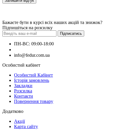
Залишити відгук
Бажаєте бути в курсі всіх наших акцій та знижок?
Підпишіться на розсилку
Підписатись
ПН-ВС: 09:00-18:00
+380660000000
info@fedur.com.ua
Особистий кабінет
Особистий Кабінет
Історія замовлень
Закладки
Розсилка
Контакти
Повернення товару
Додатково
Акції
Карта сайту