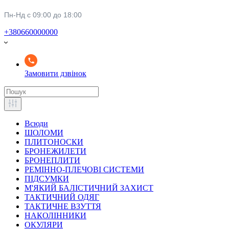
Пн-Нд с 09:00 до 18:00
+380660000000
Замовити дзвінок
Всюди
ШОЛОМИ
ПЛИТОНОСКИ
БРОНЕЖИЛЕТИ
БРОНЕПЛИТИ
РЕМІННО-ПЛЕЧОВІ СИСТЕМИ
ПІДСУМКИ
М'ЯКИЙ БАЛІСТИЧНИЙ ЗАХИСТ
ТАКТИЧНИЙ ОДЯГ
ТАКТИЧНЕ ВЗУТТЯ
НАКОЛІННИКИ
ОКУЛЯРИ