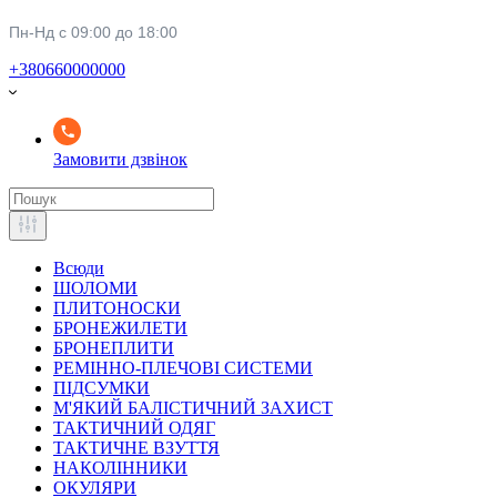
Пн-Нд с 09:00 до 18:00
+380660000000
Замовити дзвінок
Всюди
ШОЛОМИ
ПЛИТОНОСКИ
БРОНЕЖИЛЕТИ
БРОНЕПЛИТИ
РЕМІННО-ПЛЕЧОВІ СИСТЕМИ
ПІДСУМКИ
М'ЯКИЙ БАЛІСТИЧНИЙ ЗАХИСТ
ТАКТИЧНИЙ ОДЯГ
ТАКТИЧНЕ ВЗУТТЯ
НАКОЛІННИКИ
ОКУЛЯРИ