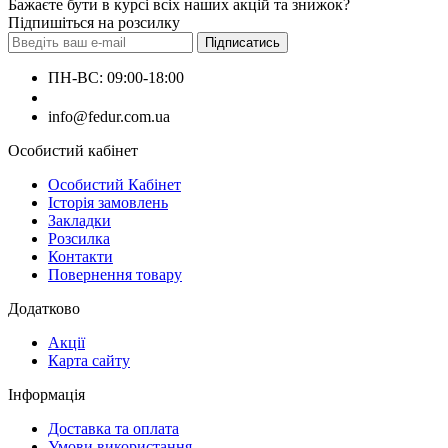
Бажаєте бути в курсі всіх наших акцій та знижок?
Підпишіться на розсилку
Підписатись
ПН-ВС: 09:00-18:00
+380660000000
info@fedur.com.ua
Особистий кабінет
Особистий Кабінет
Історія замовлень
Закладки
Розсилка
Контакти
Повернення товару
Додатково
Акції
Карта сайту
Інформація
Доставка та оплата
Умови використання