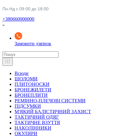
Пн-Нд с 09:00 до 18:00
+380660000000
Замовити дзвінок
Всюди
ШОЛОМИ
ПЛИТОНОСКИ
БРОНЕЖИЛЕТИ
БРОНЕПЛИТИ
РЕМІННО-ПЛЕЧОВІ СИСТЕМИ
ПІДСУМКИ
М'ЯКИЙ БАЛІСТИЧНИЙ ЗАХИСТ
ТАКТИЧНИЙ ОДЯГ
ТАКТИЧНЕ ВЗУТТЯ
НАКОЛІННИКИ
ОКУЛЯРИ