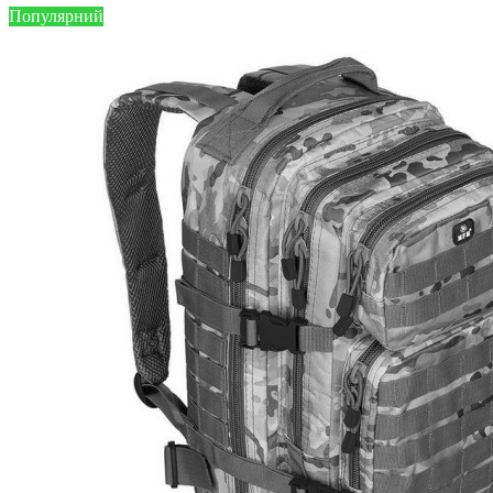
Популярний