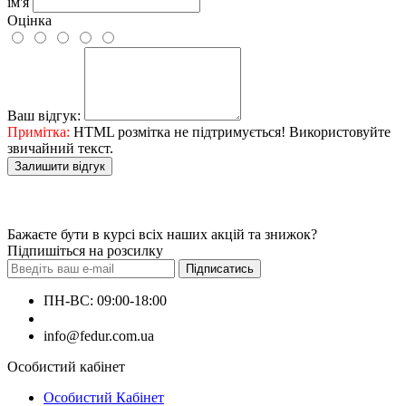
ім'я
Оцінка
Ваш відгук:
Примітка:
HTML розмітка не підтримується! Використовуйте
звичайний текст.
Залишити відгук
Бажаєте бути в курсі всіх наших акцій та знижок?
Підпишіться на розсилку
Підписатись
ПН-ВС: 09:00-18:00
+380660000000
info@fedur.com.ua
Особистий кабінет
Особистий Кабінет