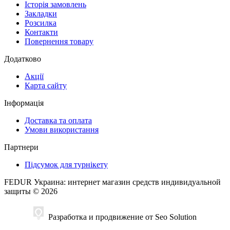
Історія замовлень
Закладки
Розсилка
Контакти
Повернення товару
Додатково
Акції
Карта сайту
Інформація
Доставка та оплата
Умови використання
Партнери
Підсумок для турнікету
FEDUR Украина: интернет магазин средств индивидуальной
защиты © 2026
Разработка и продвижение от Seo Solution