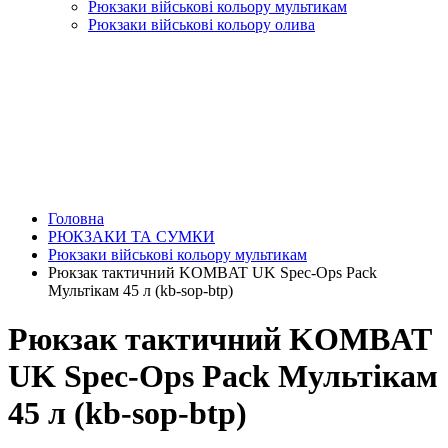
Рюкзаки військові кольору мультикам
Рюкзаки військові кольору олива
Головна
РЮКЗАКИ ТА СУМКИ
Рюкзаки військові кольору мультикам
Рюкзак тактичний KOMBAT UK Spec-Ops Pack
Мультікам 45 л (kb-sop-btp)
Рюкзак тактичний KOMBAT
UK Spec-Ops Pack Мультікам
45 л (kb-sop-btp)