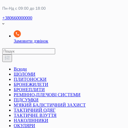
Пн-Нд с 09:00 до 18:00
+380660000000
Замовити дзвінок
Всюди
ШОЛОМИ
ПЛИТОНОСКИ
БРОНЕЖИЛЕТИ
БРОНЕПЛИТИ
РЕМІННО-ПЛЕЧОВІ СИСТЕМИ
ПІДСУМКИ
М'ЯКИЙ БАЛІСТИЧНИЙ ЗАХИСТ
ТАКТИЧНИЙ ОДЯГ
ТАКТИЧНЕ ВЗУТТЯ
НАКОЛІННИКИ
ОКУЛЯРИ