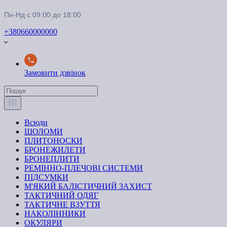
Пн-Нд с 09:00 до 18:00
+380660000000
Замовити дзвінок
Всюди
ШОЛОМИ
ПЛИТОНОСКИ
БРОНЕЖИЛЕТИ
БРОНЕПЛИТИ
РЕМІННО-ПЛЕЧОВІ СИСТЕМИ
ПІДСУМКИ
М'ЯКИЙ БАЛІСТИЧНИЙ ЗАХИСТ
ТАКТИЧНИЙ ОДЯГ
ТАКТИЧНЕ ВЗУТТЯ
НАКОЛІННИКИ
ОКУЛЯРИ