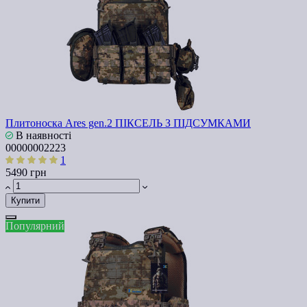
Плитоноска Ares gen.2 ПІКСЕЛЬ З ПІДСУМКАМИ
В наявності
00000002223
1
5490 грн
Купити
Популярний