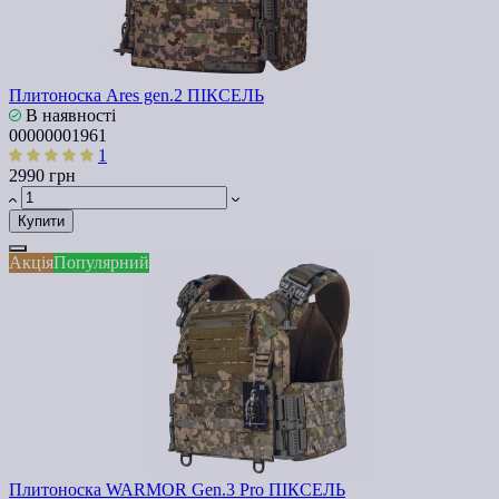
Плитоноска Ares gen.2 ПІКСЕЛЬ
В наявності
00000001961
1
2990 грн
Купити
Акція
Популярний
Плитоноска WARMOR Gen.3 Pro ПІКСЕЛЬ