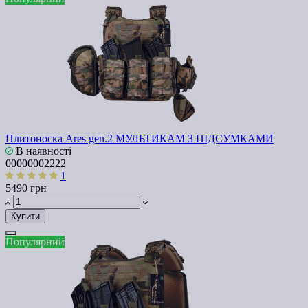
Плитоноска Ares gen.2 МУЛЬТИКАМ З ПІДСУМКАМИ
В наявності
00000002222
1
5490 грн
Купити
Популярний