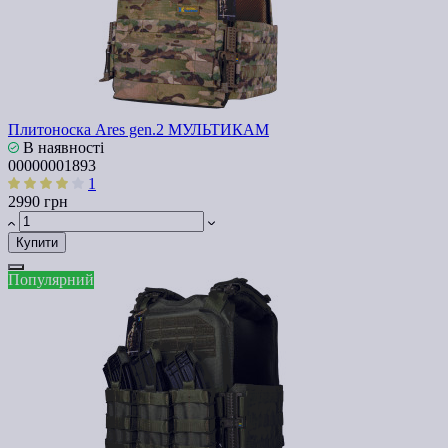
Плитоноска Ares gen.2 МУЛЬТИКАМ
В наявності
00000001893
1
2990 грн
Купити
Популярний