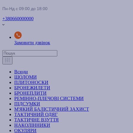
Пн-Нд с 09:00 до 18:00
+380660000000
Замовити дзвінок
Всюди
ШОЛОМИ
ПЛИТОНОСКИ
БРОНЕЖИЛЕТИ
БРОНЕПЛИТИ
РЕМІННО-ПЛЕЧОВІ СИСТЕМИ
ПІДСУМКИ
М'ЯКИЙ БАЛІСТИЧНИЙ ЗАХИСТ
ТАКТИЧНИЙ ОДЯГ
ТАКТИЧНЕ ВЗУТТЯ
НАКОЛІННИКИ
ОКУЛЯРИ