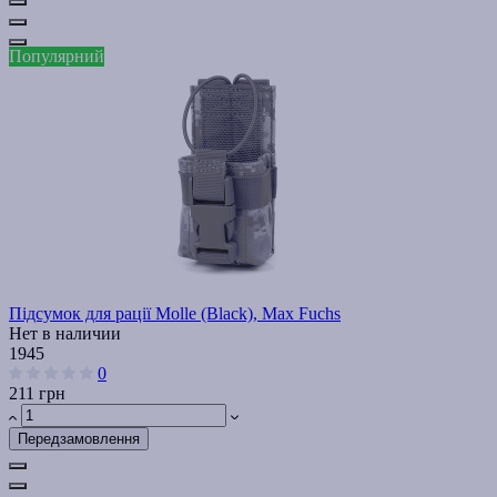
Популярний
Підсумок для рації Molle (Black), Max Fuchs
Нет в наличии
1945
0
211 грн
Передзамовлення