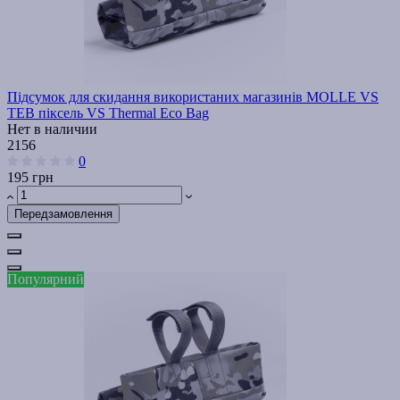
Підсумок для скидання використаних магазинів MOLLE VS
TEB піксель VS Thermal Eco Bag
Нет в наличии
2156
0
195 грн
Передзамовлення
Популярний