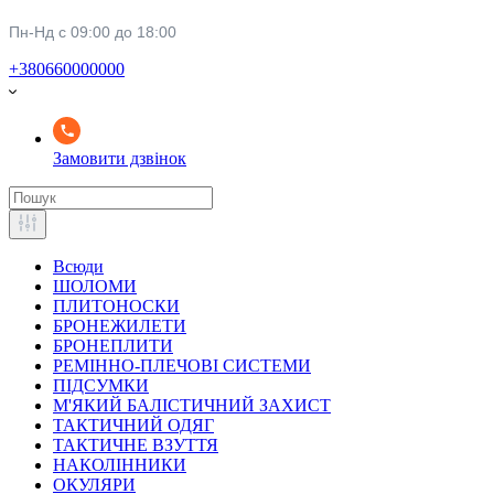
Пн-Нд с 09:00 до 18:00
+380660000000
Замовити дзвінок
Всюди
ШОЛОМИ
ПЛИТОНОСКИ
БРОНЕЖИЛЕТИ
БРОНЕПЛИТИ
РЕМІННО-ПЛЕЧОВІ СИСТЕМИ
ПІДСУМКИ
М'ЯКИЙ БАЛІСТИЧНИЙ ЗАХИСТ
ТАКТИЧНИЙ ОДЯГ
ТАКТИЧНЕ ВЗУТТЯ
НАКОЛІННИКИ
ОКУЛЯРИ