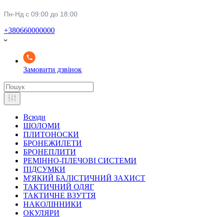
Пн-Нд с 09:00 до 18:00
+380660000000
Замовити дзвінок
Всюди
ШОЛОМИ
ПЛИТОНОСКИ
БРОНЕЖИЛЕТИ
БРОНЕПЛИТИ
РЕМІННО-ПЛЕЧОВІ СИСТЕМИ
ПІДСУМКИ
М'ЯКИЙ БАЛІСТИЧНИЙ ЗАХИСТ
ТАКТИЧНИЙ ОДЯГ
ТАКТИЧНЕ ВЗУТТЯ
НАКОЛІННИКИ
ОКУЛЯРИ