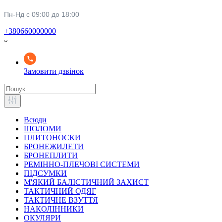
Пн-Нд с 09:00 до 18:00
+380660000000
Замовити дзвінок
Всюди
ШОЛОМИ
ПЛИТОНОСКИ
БРОНЕЖИЛЕТИ
БРОНЕПЛИТИ
РЕМІННО-ПЛЕЧОВІ СИСТЕМИ
ПІДСУМКИ
М'ЯКИЙ БАЛІСТИЧНИЙ ЗАХИСТ
ТАКТИЧНИЙ ОДЯГ
ТАКТИЧНЕ ВЗУТТЯ
НАКОЛІННИКИ
ОКУЛЯРИ