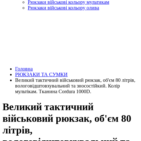
Рюкзаки військові кольору мультикам
Рюкзаки військові кольору олива
Головна
РЮКЗАКИ ТА СУМКИ
Великий тактичний військовий рюкзак, об'єм 80 літрів,
вологовідштовхувальний та зносостійкий. Колір
мультікам. Тканина Cordura 1000D.
Великий тактичний
військовий рюкзак, об'єм 80
літрів,