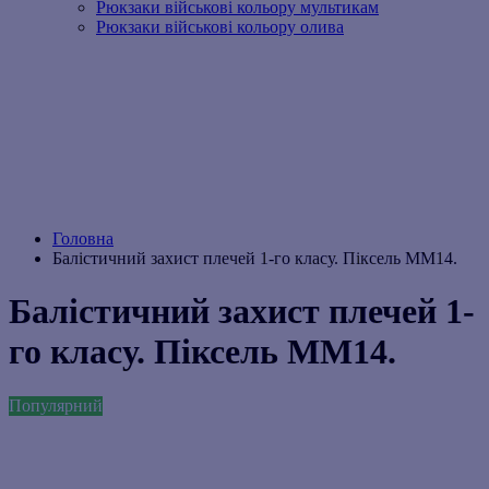
Рюкзаки військові кольору мультикам
Рюкзаки військові кольору олива
Головна
Балістичний захист плечей 1-го класу. Піксель ММ14.
Балістичний захист плечей 1-
го класу. Піксель ММ14.
Популярний