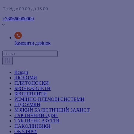
Пн-Нд с 09:00 до 18:00
+380660000000
Замовити дзвінок
Всюди
ШОЛОМИ
ПЛИТОНОСКИ
БРОНЕЖИЛЕТИ
БРОНЕПЛИТИ
РЕМІННО-ПЛЕЧОВІ СИСТЕМИ
ПІДСУМКИ
М'ЯКИЙ БАЛІСТИЧНИЙ ЗАХИСТ
ТАКТИЧНИЙ ОДЯГ
ТАКТИЧНЕ ВЗУТТЯ
НАКОЛІННИКИ
ОКУЛЯРИ