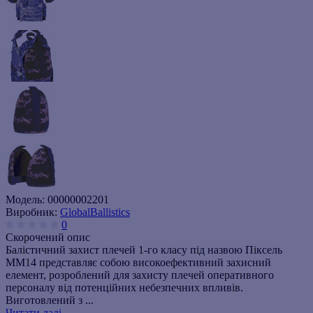
Модель:
00000002201
Виробник:
GlobalBallistics
0
Скорочений опис
Балістичний захист плечей 1-го класу під назвою Піксель
ММ14 представляє собою високоефективний захисний
елемент, розроблений для захисту плечей оперативного
персоналу від потенційних небезпечних впливів.
Виготовлений з ...
Читати далі...