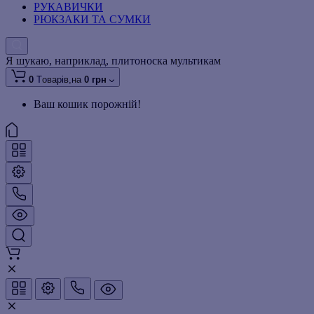
РУКАВИЧКИ
РЮКЗАКИ ТА СУМКИ
Я шукаю, наприклад,
плитоноска мультикам
0
Tоварів,
на
0 грн
Ваш кошик порожній!