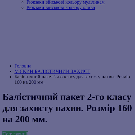
Рюкзаки військові кольору мультикам
Рюкзаки військові кольору олива
Головна
М'ЯКИЙ БАЛІСТИЧНИЙ ЗАХИСТ
Балістичний пакет 2-го класу для захисту пахви. Розмір
160 на 200 мм.
Балістичний пакет 2-го класу
для захисту пахви. Розмір 160
на 200 мм.
Популярний