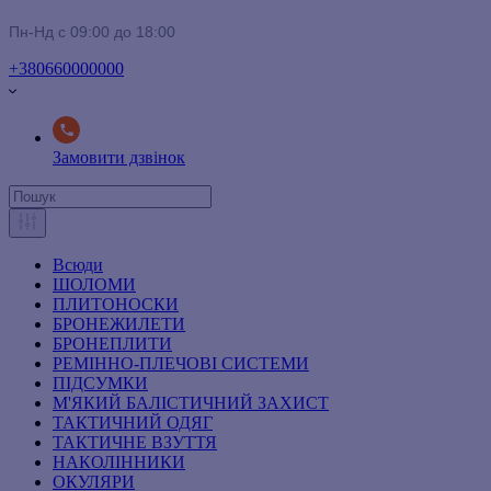
Пн-Нд с 09:00 до 18:00
+380660000000
Замовити дзвінок
Всюди
ШОЛОМИ
ПЛИТОНОСКИ
БРОНЕЖИЛЕТИ
БРОНЕПЛИТИ
РЕМІННО-ПЛЕЧОВІ СИСТЕМИ
ПІДСУМКИ
М'ЯКИЙ БАЛІСТИЧНИЙ ЗАХИСТ
ТАКТИЧНИЙ ОДЯГ
ТАКТИЧНЕ ВЗУТТЯ
НАКОЛІННИКИ
ОКУЛЯРИ